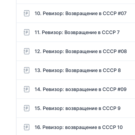
10. Ревизор: Возвращение в СССР #07
11. Ревизор: Возвращение в СССР 7
12. Ревизор: Возвращение в СССР #08
13. Ревизор: Возвращение в СССР 8
14. Ревизор: возвращение в СССР #09
15. Ревизор: возвращение в СССР 9
16. Ревизор: возвращение в СССР 10