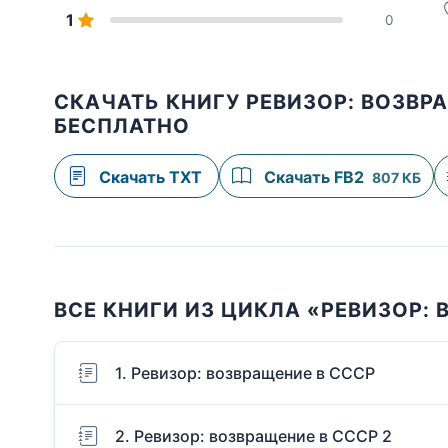
1
0
СКАЧАТЬ КНИГУ РЕВИЗОР: ВОЗВР
БЕСПЛАТНО
Скачать TXT
Скачать FB2
807 КБ
ВСЕ КНИГИ ИЗ ЦИКЛА «РЕВИЗОР: 
1. Ревизор: возвращение в СССР
2. Ревизор: возвращение в СССР 2