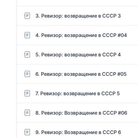
3. Ревизор: возвращение в СССР 3
4. Ревизор: возвращение в СССР #04
5. Ревизор: возвращение в СССР 4
6. Ревизор: возвращение в СССР #05
7. Ревизор: возвращение в СССР 5
8. Ревизор: Возвращение в СССР #06
9. Ревизор: Возвращение в СССР 6