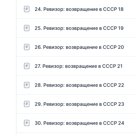
24. Ревизор: возвращение в СССР 18
25. Ревизор: возвращение в СССР 19
26. Ревизор: возвращение в СССР 20
27. Ревизор: возвращение в СССР 21
28. Ревизор: возвращение в СССР 22
29. Ревизор: возвращение в СССР 23
30. Ревизор: возвращение в СССР 24