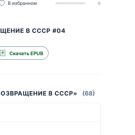
В избранном
0
АЩЕНИЕ В СССР #04
Скачать EPUB
ВОЗВРАЩЕНИЕ В СССР»
(68)