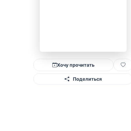
Хочу прочитать
Поделиться