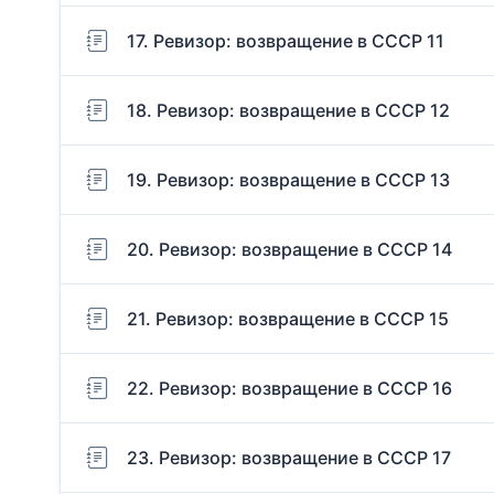
17. Ревизор: возвращение в СССР 11
18. Ревизор: возвращение в СССР 12
19. Ревизор: возвращение в СССР 13
20. Ревизор: возвращение в СССР 14
21. Ревизор: возвращение в СССР 15
22. Ревизор: возвращение в СССР 16
23. Ревизор: возвращение в СССР 17