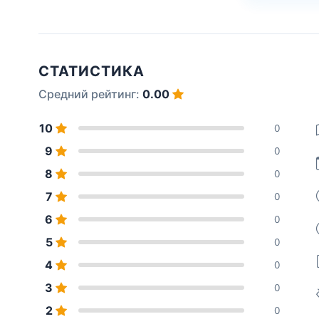
СТАТИСТИКА
Средний рейтинг:
0.00
10
0
9
0
8
0
7
0
6
0
5
0
4
0
3
0
2
0