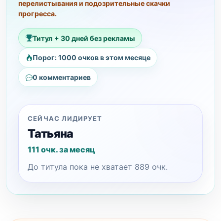
перелистывания и подозрительные скачки
прогресса.
Титул + 30 дней без рекламы
Порог: 1000 очков в этом месяце
0 комментариев
СЕЙЧАС ЛИДИРУЕТ
Татьяна
111 очк. за месяц
До титула пока не хватает 889 очк.