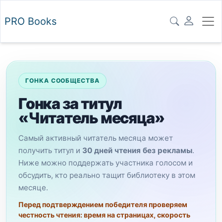
PRO
Books
ГОНКА СООБЩЕСТВА
Гонка за титул
«Читатель месяца»
Самый активный читатель месяца может
получить титул и
30 дней чтения без рекламы
.
Ниже можно поддержать участника голосом и
обсудить, кто реально тащит библиотеку в этом
месяце.
Перед подтверждением победителя проверяем
честность чтения: время на страницах, скорость