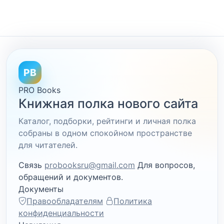
PB
PRO Books
Книжная полка нового сайта
Каталог, подборки, рейтинги и личная полка
собраны в одном спокойном пространстве
для читателей.
Связь
probooksru@gmail.com
Для вопросов,
обращений и документов.
Документы
Правообладателям
Политика
конфиденциальности