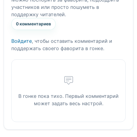
участников или просто пошуметь в
поддержку читателей.
0 комментариев
Войдите
, чтобы оставить комментарий и
поддержать своего фаворита в гонке.
В гонке пока тихо. Первый комментарий
может задать весь настрой.