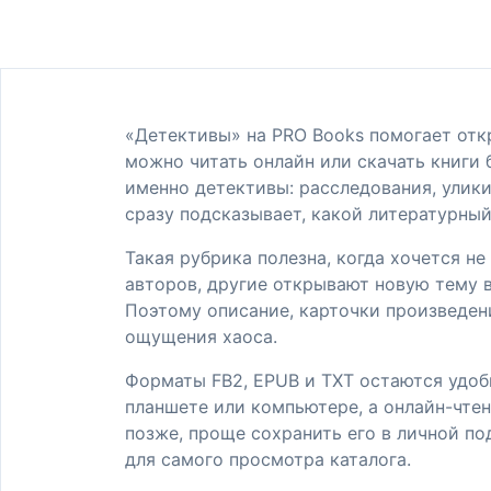
«Детективы» на PRO Books помогает откр
можно читать онлайн или скачать книги 
именно детективы: расследования, улики
сразу подсказывает, какой литературный
Такая рубрика полезна, когда хочется н
авторов, другие открывают новую тему в
Поэтому описание, карточки произведен
ощущения хаоса.
Форматы FB2, EPUB и TXT остаются удоб
планшете или компьютере, а онлайн-чтен
позже, проще сохранить его в личной по
для самого просмотра каталога.