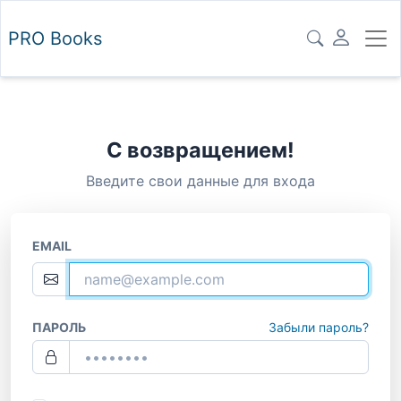
PRO
Books
С возвращением!
Введите свои данные для входа
EMAIL
ПАРОЛЬ
Забыли пароль?