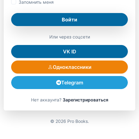
Запомнить меня
Войти
Или через соцсети
VK ID
Одноклассники
Telegram
Нет аккаунта?
Зарегистрироваться
© 2026 Pro Books.