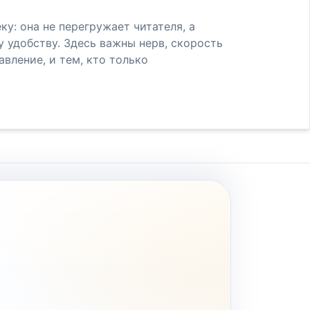
у: она не перегружает читателя, а
удобству. Здесь важны нерв, скорость
авление, и тем, кто только