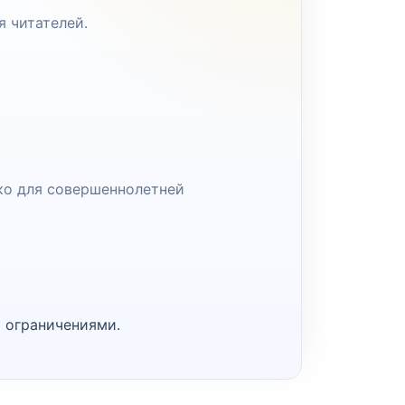
я читателей.
ко для совершеннолетней
 ограничениями.