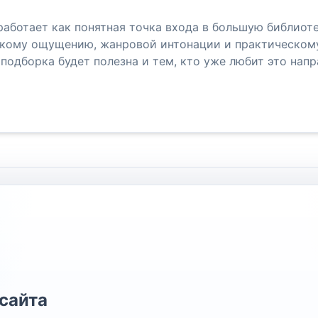
работает как понятная точка входа в большую библиотек
кому ощущению, жанровой интонации и практическому 
подборка будет полезна и тем, кто уже любит это напр
сайта