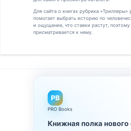
Для сайта о книгах рубрика «Триллеры» 
помогает выбрать историю по человечес
и ощущение, что ставки растут, поэтому 
присматривается к нему.
PB
PRO Books
Книжная полка нового 