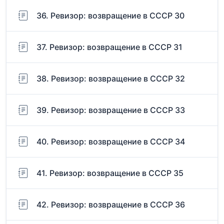
36. Ревизор: возвращение в СССР 30
37. Ревизор: возвращение в СССР 31
38. Ревизор: возвращение в СССР 32
39. Ревизор: возвращение в СССР 33
40. Ревизор: возвращение в СССР 34
41. Ревизор: возвращение в СССР 35
42. Ревизор: возвращение в СССР 36