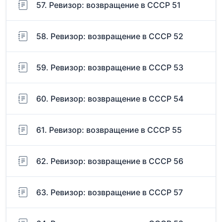
57. Ревизор: возвращение в СССР 51
58. Ревизор: возвращение в СССР 52
59. Ревизор: возвращение в СССР 53
60. Ревизор: возвращение в СССР 54
61. Ревизор: возвращение в СССР 55
62. Ревизор: возвращение в СССР 56
63. Ревизор: возвращение в СССР 57