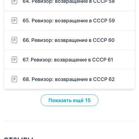
64. Ревизор: возвращение в СССР 58
65. Ревизор: возвращение в СССР 59
66. Ревизор: возвращение в СССР 60
67. Ревизор: возвращение в СССР 61
68. Ревизор: возвращение в СССР 62
Показать ещё 15