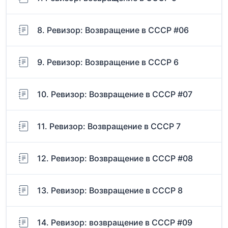
8. Ревизор: Возвращение в СССР #06
9. Ревизор: Возвращение в СССР 6
10. Ревизор: Возвращение в СССР #07
11. Ревизор: Возвращение в СССР 7
12. Ревизор: Возвращение в СССР #08
13. Ревизор: Возвращение в СССР 8
14. Ревизор: возвращение в СССР #09