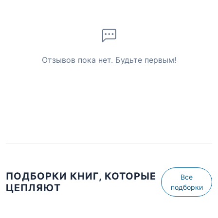
Отзывов пока нет. Будьте первым!
ПОДБОРКИ КНИГ, КОТОРЫЕ
Все
ЦЕПЛЯЮТ
подборки