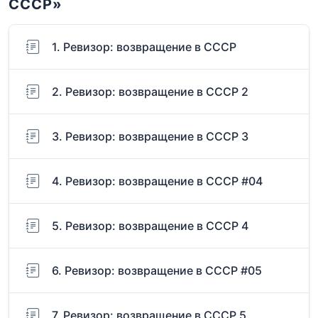
СССР»
1. Ревизор: возвращение в СССР
2. Ревизор: возвращение в СССР 2
3. Ревизор: возвращение в СССР 3
4. Ревизор: возвращение в СССР #04
5. Ревизор: возвращение в СССР 4
6. Ревизор: возвращение в СССР #05
7. Ревизор: возвращение в СССР 5