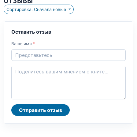
ОТЗЫВЫ
Сортировка: Сначала новые
Оставить отзыв
Ваше имя
*
Отправить отзыв