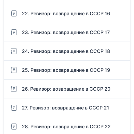
22. Ревизор: возвращение в СССР 16
23. Ревизор: возвращение в СССР 17
24. Ревизор: возвращение в СССР 18
25. Ревизор: возвращение в СССР 19
26. Ревизор: возвращение в СССР 20
27. Ревизор: возвращение в СССР 21
28. Ревизор: возвращение в СССР 22