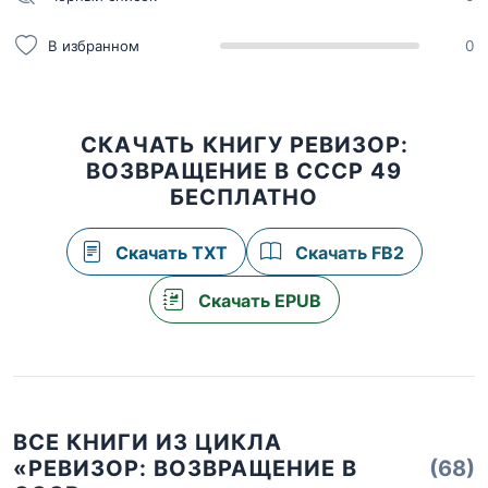
В избранном
0
СКАЧАТЬ КНИГУ РЕВИЗОР:
ВОЗВРАЩЕНИЕ В СССР 49
БЕСПЛАТНО
Скачать TXT
Скачать FB2
Скачать EPUB
ВСЕ КНИГИ ИЗ ЦИКЛА
«РЕВИЗОР: ВОЗВРАЩЕНИЕ В
(68)