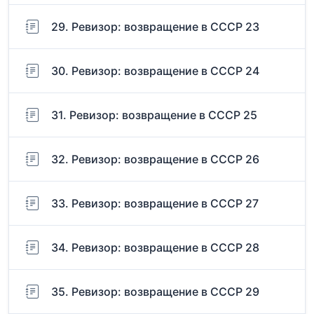
29. Ревизор: возвращение в СССР 23
30. Ревизор: возвращение в СССР 24
31. Ревизор: возвращение в СССР 25
32. Ревизор: возвращение в СССР 26
33. Ревизор: возвращение в СССР 27
34. Ревизор: возвращение в СССР 28
35. Ревизор: возвращение в СССР 29