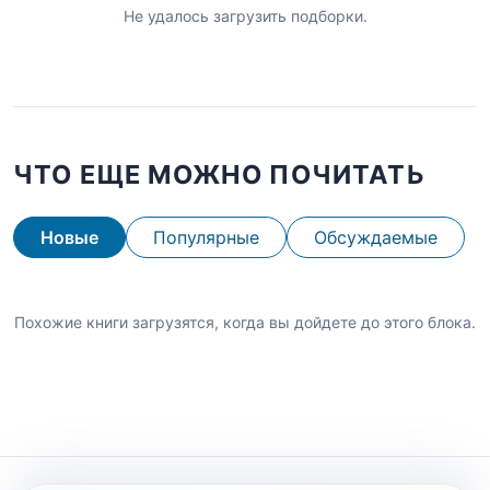
Не удалось загрузить подборки.
ЧТО ЕЩЕ МОЖНО ПОЧИТАТЬ
Новые
Популярные
Обсуждаемые
Похожие книги загрузятся, когда вы дойдете до этого блока.