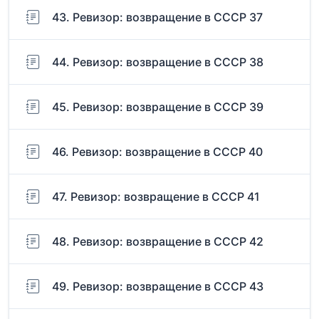
43. Ревизор: возвращение в СССР 37
44. Ревизор: возвращение в СССР 38
45. Ревизор: возвращение в СССР 39
46. Ревизор: возвращение в СССР 40
47. Ревизор: возвращение в СССР 41
48. Ревизор: возвращение в СССР 42
49. Ревизор: возвращение в СССР 43