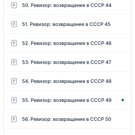
50. Ревизор: возвращение в СССР 44
51. Ревизор: возвращение в СССР 45
52. Ревизор: возвращение в СССР 46
53. Ревизор: возвращение в СССР 47
54. Ревизор: возвращение в СССР 48
55. Ревизор: возвращение в СССР 49
56. Ревизор: возвращение в СССР 50