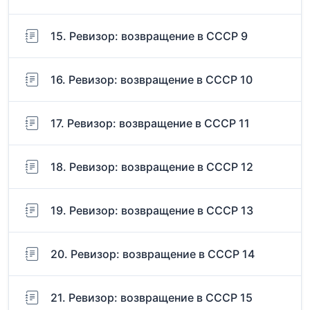
15. Ревизор: возвращение в СССР 9
16. Ревизор: возвращение в СССР 10
17. Ревизор: возвращение в СССР 11
18. Ревизор: возвращение в СССР 12
19. Ревизор: возвращение в СССР 13
20. Ревизор: возвращение в СССР 14
21. Ревизор: возвращение в СССР 15