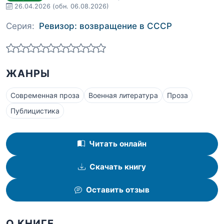
26.04.2026
(обн. 06.08.2026)
Серия:
Ревизор: возвращение в СССР
ЖАНРЫ
Современная проза
Военная литература
Проза
Публицистика
Читать онлайн
Скачать книгу
Оставить отзыв
О КНИГЕ