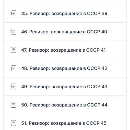
45. Ревизор: возвращение в СССР 39
46. Ревизор: возвращение в СССР 40
47. Ревизор: возвращение в СССР 41
48. Ревизор: возвращение в СССР 42
49. Ревизор: возвращение в СССР 43
50. Ревизор: возвращение в СССР 44
51. Ревизор: возвращение в СССР 45