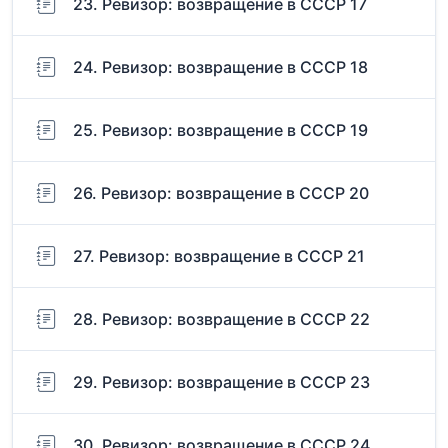
23. Ревизор: возвращение в СССР 17
24. Ревизор: возвращение в СССР 18
25. Ревизор: возвращение в СССР 19
26. Ревизор: возвращение в СССР 20
27. Ревизор: возвращение в СССР 21
28. Ревизор: возвращение в СССР 22
29. Ревизор: возвращение в СССР 23
30. Ревизор: возвращение в СССР 24