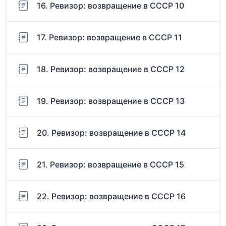
16. Ревизор: возвращение в СССР 10
17. Ревизор: возвращение в СССР 11
18. Ревизор: возвращение в СССР 12
19. Ревизор: возвращение в СССР 13
20. Ревизор: возвращение в СССР 14
21. Ревизор: возвращение в СССР 15
22. Ревизор: возвращение в СССР 16