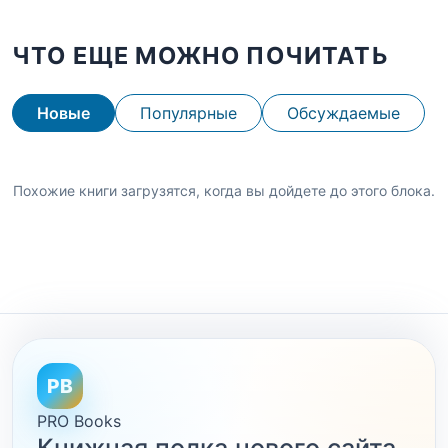
ЧТО ЕЩЕ МОЖНО ПОЧИТАТЬ
Новые
Популярные
Обсуждаемые
Похожие книги загрузятся, когда вы дойдете до этого блока.
PB
PRO Books