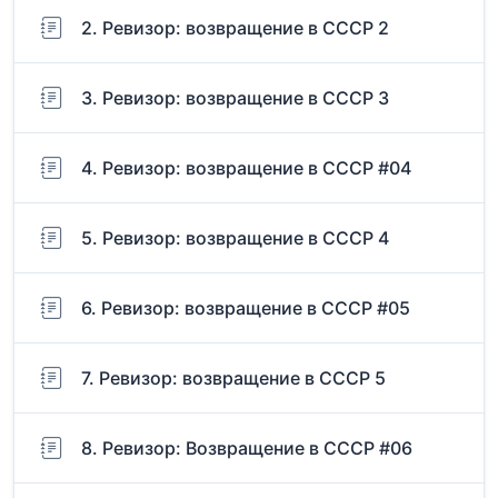
2. Ревизор: возвращение в СССР 2
3. Ревизор: возвращение в СССР 3
4. Ревизор: возвращение в СССР #04
5. Ревизор: возвращение в СССР 4
6. Ревизор: возвращение в СССР #05
7. Ревизор: возвращение в СССР 5
8. Ревизор: Возвращение в СССР #06