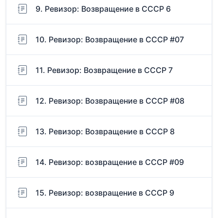
9. Ревизор: Возвращение в СССР 6
10. Ревизор: Возвращение в СССР #07
11. Ревизор: Возвращение в СССР 7
12. Ревизор: Возвращение в СССР #08
13. Ревизор: Возвращение в СССР 8
14. Ревизор: возвращение в СССР #09
15. Ревизор: возвращение в СССР 9