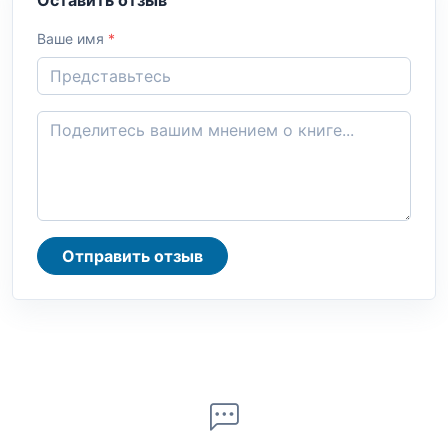
Оставить отзыв
Ваше имя
*
Отправить отзыв