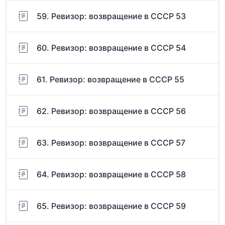
59. Ревизор: возвращение в СССР 53
60. Ревизор: возвращение в СССР 54
61. Ревизор: возвращение в СССР 55
62. Ревизор: возвращение в СССР 56
63. Ревизор: возвращение в СССР 57
64. Ревизор: возвращение в СССР 58
65. Ревизор: возвращение в СССР 59