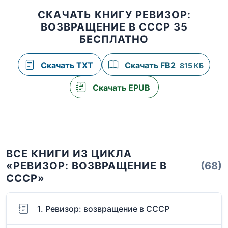
СКАЧАТЬ КНИГУ РЕВИЗОР:
ВОЗВРАЩЕНИЕ В СССР 35
БЕСПЛАТНО
Скачать TXT
Скачать FB2
815 КБ
Скачать EPUB
ВСЕ КНИГИ ИЗ ЦИКЛА
«РЕВИЗОР: ВОЗВРАЩЕНИЕ В
(68)
СССР»
1. Ревизор: возвращение в СССР