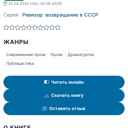
26.04.2026
(обн. 06.08.2026)
Серия:
Ревизор: возвращение в СССР
ЖАНРЫ
Современная проза
Проза
Драматургия
Публицистика
Читать онлайн
Скачать книгу
Оставить отзыв
О КНИГЕ