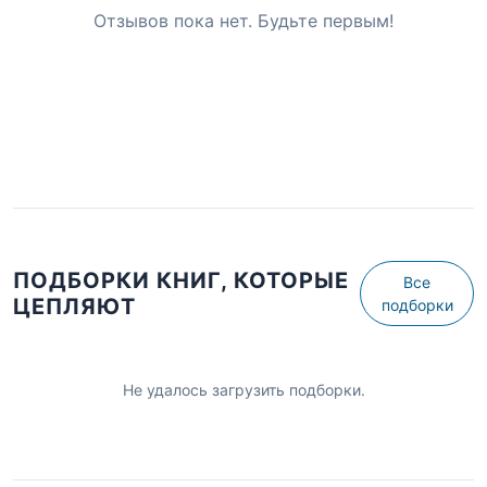
Отзывов пока нет. Будьте первым!
ПОДБОРКИ КНИГ, КОТОРЫЕ
Все
ЦЕПЛЯЮТ
подборки
Не удалось загрузить подборки.