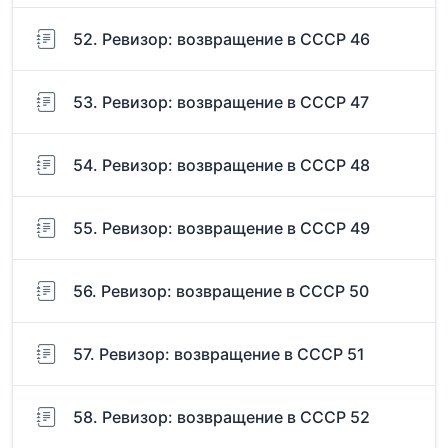
52. Ревизор: возвращение в СССР 46
53. Ревизор: возвращение в СССР 47
54. Ревизор: возвращение в СССР 48
55. Ревизор: возвращение в СССР 49
56. Ревизор: возвращение в СССР 50
57. Ревизор: возвращение в СССР 51
58. Ревизор: возвращение в СССР 52