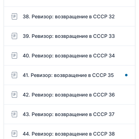
38. Ревизор: возвращение в СССР 32
39. Ревизор: возвращение в СССР 33
40. Ревизор: возвращение в СССР 34
41. Ревизор: возвращение в СССР 35
42. Ревизор: возвращение в СССР 36
43. Ревизор: возвращение в СССР 37
44. Ревизор: возвращение в СССР 38