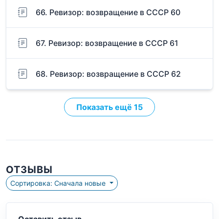
66. Ревизор: возвращение в СССР 60
67. Ревизор: возвращение в СССР 61
68. Ревизор: возвращение в СССР 62
Показать ещё 15
ОТЗЫВЫ
Сортировка: Сначала новые