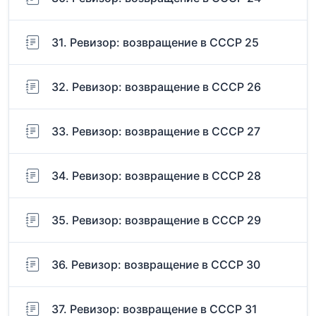
31. Ревизор: возвращение в СССР 25
32. Ревизор: возвращение в СССР 26
33. Ревизор: возвращение в СССР 27
34. Ревизор: возвращение в СССР 28
35. Ревизор: возвращение в СССР 29
36. Ревизор: возвращение в СССР 30
37. Ревизор: возвращение в СССР 31