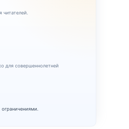
я читателей.
ко для совершеннолетней
 ограничениями.