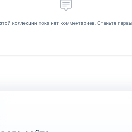
 этой коллекции пока нет комментариев. Станьте первы