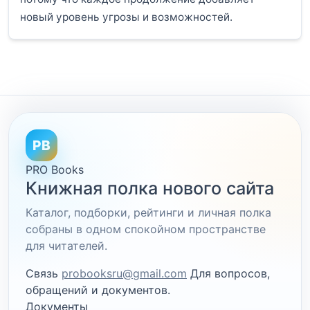
новый уровень угрозы и возможностей.
PB
PRO Books
Книжная полка нового сайта
Каталог, подборки, рейтинги и личная полка
собраны в одном спокойном пространстве
для читателей.
Связь
probooksru@gmail.com
Для вопросов,
обращений и документов.
Документы