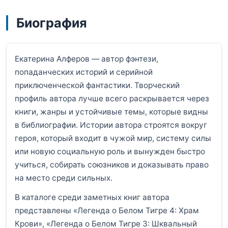
Биография
Екатерина Алферов — автор фэнтези,
попаданческих историй и серийной
приключенческой фантастики. Творческий
профиль автора лучше всего раскрывается через
книги, жанры и устойчивые темы, которые видны
в библиографии. Истории автора строятся вокруг
героя, который входит в чужой мир, систему силы
или новую социальную роль и вынужден быстро
учиться, собирать союзников и доказывать право
на место среди сильных.
В каталоге среди заметных книг автора
представлены «Легенда о Белом Тигре 4: Храм
Крови», «Легенда о Белом Тигре 3: Шквальный