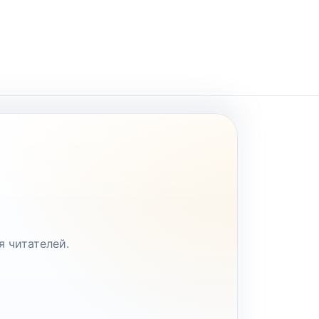
я читателей.