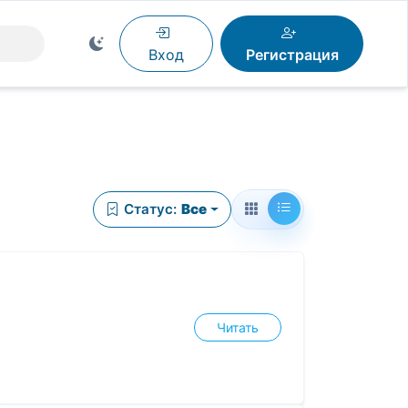
Вход
Регистрация
Статус:
Все
Читать