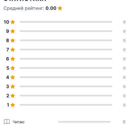
Средний рейтинг:
0.00
10
0
9
0
8
0
7
0
6
0
5
0
4
0
3
0
2
0
1
0
Читаю
0