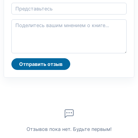
Отправить отзыв
Отзывов пока нет. Будьте первым!