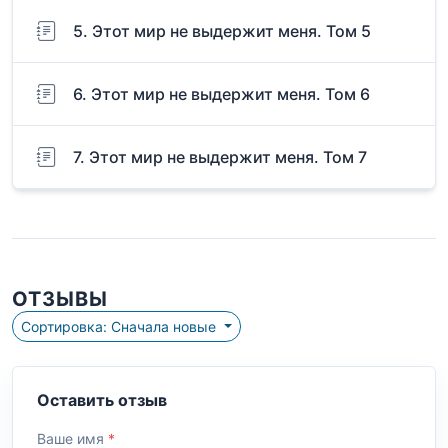
5. Этот мир не выдержит меня. Том 5
6. Этот мир не выдержит меня. Том 6
7. Этот мир не выдержит меня. Том 7
ОТЗЫВЫ
Сортировка: Сначала новые
Оставить отзыв
Ваше имя
*