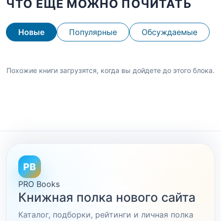
ЧТО ЕЩЕ МОЖНО ПОЧИТАТЬ
Новые
Популярные
Обсуждаемые
Похожие книги загрузятся, когда вы дойдете до этого блока.
PB
PRO Books
Книжная полка нового сайта
Каталог, подборки, рейтинги и личная полка