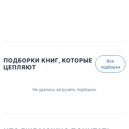
ПОДБОРКИ КНИГ, КОТОРЫЕ
Все
ЦЕПЛЯЮТ
подборки
Не удалось загрузить подборки.