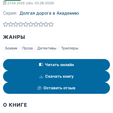
27.04.2026
(обн. 03.08.2026)
Серия:
Долгая дорога в Академию
ЖАНРЫ
Боевик
Проза
Детективы
Триллеры
Читать онлайн
Скачать книгу
Оставить отзыв
О КНИГЕ