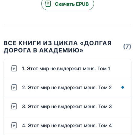
Скачать EPUB
ВСЕ КНИГИ ИЗ ЦИКЛА «ДОЛГАЯ
(7)
ДОРОГА В АКАДЕМИЮ»
1. Этот мир не выдержит меня. Том 1
2. Этот мир не выдержит меня. Том 2
3. Этот мир не выдержит меня. Том 3
4. Этот мир не выдержит меня. Том 4