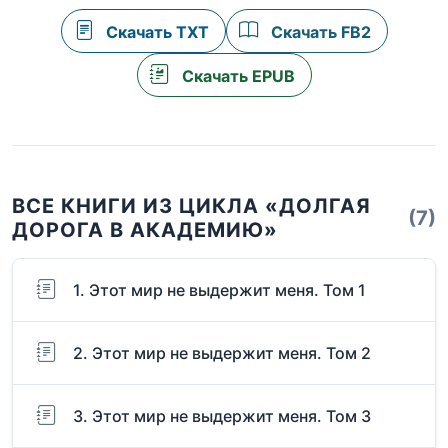
Скачать TXT
Скачать FB2
Скачать EPUB
ВСЕ КНИГИ ИЗ ЦИКЛА «ДОЛГАЯ
(7)
ДОРОГА В АКАДЕМИЮ»
1. Этот мир не выдержит меня. Том 1
2. Этот мир не выдержит меня. Том 2
3. Этот мир не выдержит меня. Том 3