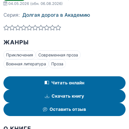
04.05.2026
(обн. 06.08.2026)
Серия:
Долгая дорога в Академию
ЖАНРЫ
Приключения
Современная проза
Военная литература
Проза
Читать онлайн
Скачать книгу
Оставить отзыв
О КНИГЕ