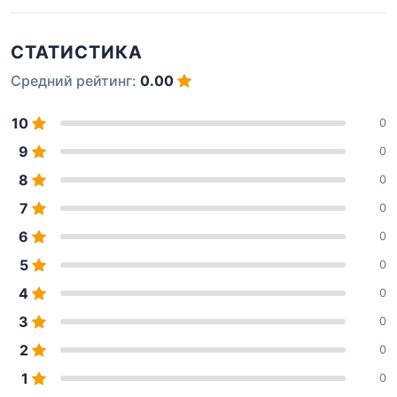
СТАТИСТИКА
Средний рейтинг:
0.00
10
0
9
0
8
0
7
0
6
0
5
0
4
0
3
0
2
0
1
0