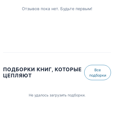
Отзывов пока нет. Будьте первым!
ПОДБОРКИ КНИГ, КОТОРЫЕ
Все
ЦЕПЛЯЮТ
подборки
Не удалось загрузить подборки.