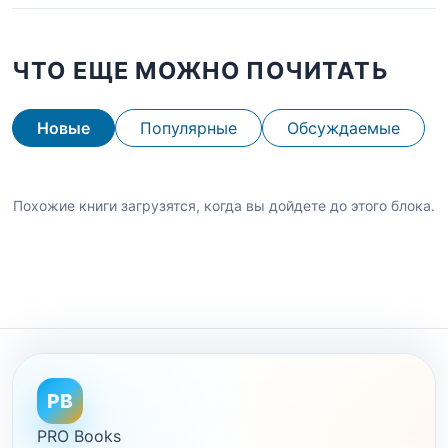
ЧТО ЕЩЕ МОЖНО ПОЧИТАТЬ
Новые
Популярные
Обсуждаемые
Похожие книги загрузятся, когда вы дойдете до этого блока.
PB
PRO Books