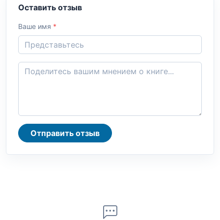
Оставить отзыв
Ваше имя
*
Отправить отзыв