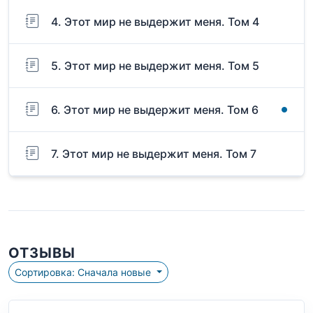
4. Этот мир не выдержит меня. Том 4
5. Этот мир не выдержит меня. Том 5
6. Этот мир не выдержит меня. Том 6
7. Этот мир не выдержит меня. Том 7
ОТЗЫВЫ
Сортировка: Сначала новые