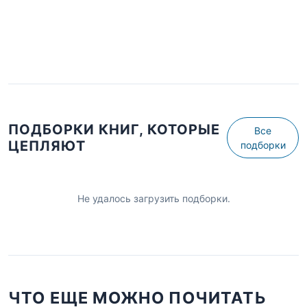
ПОДБОРКИ КНИГ, КОТОРЫЕ
Все
ЦЕПЛЯЮТ
подборки
Не удалось загрузить подборки.
ЧТО ЕЩЕ МОЖНО ПОЧИТАТЬ