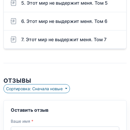
5. Этот мир не выдержит меня. Том 5
6. Этот мир не выдержит меня. Том 6
7. Этот мир не выдержит меня. Том 7
ОТЗЫВЫ
Сортировка: Сначала новые
Оставить отзыв
Ваше имя
*