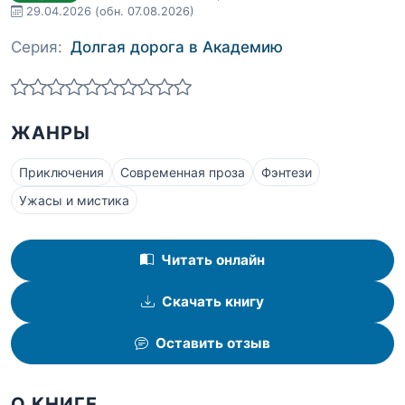
29.04.2026
(обн. 07.08.2026)
Серия:
Долгая дорога в Академию
ЖАНРЫ
Приключения
Современная проза
Фэнтези
Ужасы и мистика
Читать онлайн
Скачать книгу
Оставить отзыв
О КНИГЕ