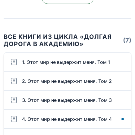
ВСЕ КНИГИ ИЗ ЦИКЛА «ДОЛГАЯ
(7)
ДОРОГА В АКАДЕМИЮ»
1. Этот мир не выдержит меня. Том 1
2. Этот мир не выдержит меня. Том 2
3. Этот мир не выдержит меня. Том 3
4. Этот мир не выдержит меня. Том 4