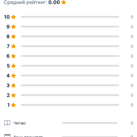
Средний рейтинг:
0.00
10
0
9
0
8
0
7
0
6
0
5
0
4
0
3
0
2
0
1
0
Читаю
0
Хочу прочитать