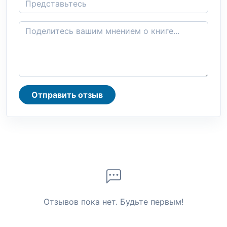
Отправить отзыв
Отзывов пока нет. Будьте первым!