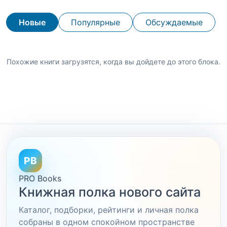
Новые
Популярные
Обсуждаемые
Похожие книги загрузятся, когда вы дойдете до этого блока.
PB
PRO Books
Книжная полка нового сайта
Каталог, подборки, рейтинги и личная полка
собраны в одном спокойном пространстве