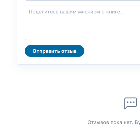
Отправить отзыв
Отзывов пока нет. Б