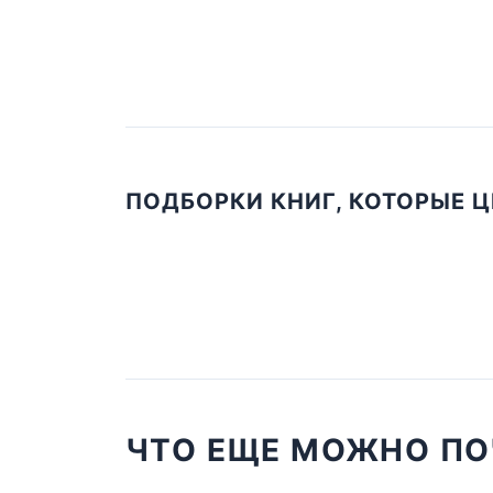
ПОДБОРКИ КНИГ, КОТОРЫЕ 
ЧТО ЕЩЕ МОЖНО ПО