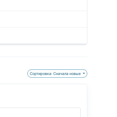
Сортировка: Сначала новые