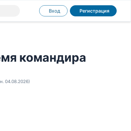
Вход
Регистрация
емя командира
н. 04.08.2026)