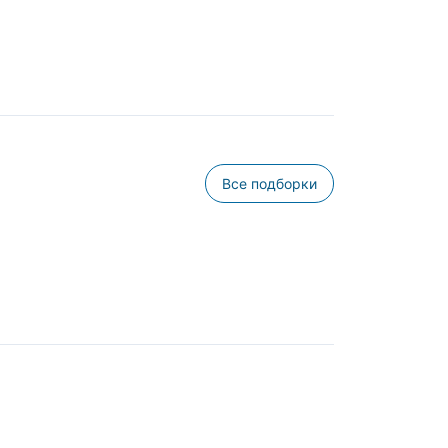
Все подборки