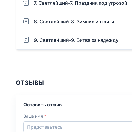
7. Светлейший-7. Праздник под угрозой
8. Светлейший-8. Зимние интриги
9. Светлейший-9. Битва за надежду
ОТЗЫВЫ
Оставить отзыв
Ваше имя
*