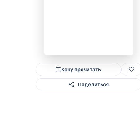
Хочу прочитать
Поделиться