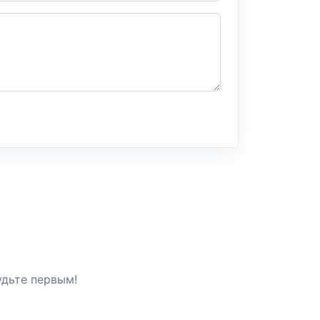
удьте первым!