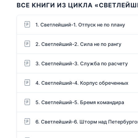
ВСЕ КНИГИ ИЗ ЦИКЛА «СВЕТЛЕЙ
1. Светлейший-1. Отпуск не по плану
2. Светлейший-2. Сила не по рангу
3. Светлейший-3. Служба по расчету
4. Светлейший-4. Корпус обреченных
5. Светлейший-5. Бремя командира
6. Светлейший-6. Шторм над Петербург