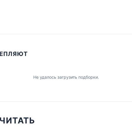
ЦЕПЛЯЮТ
Не удалось загрузить подборки.
ЧИТАТЬ