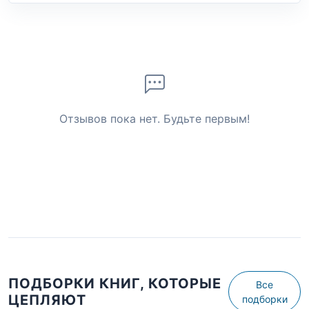
Отзывов пока нет. Будьте первым!
ПОДБОРКИ КНИГ, КОТОРЫЕ
Все
ЦЕПЛЯЮТ
подборки