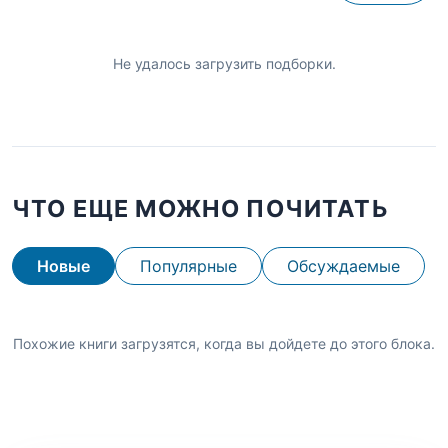
Не удалось загрузить подборки.
ЧТО ЕЩЕ МОЖНО ПОЧИТАТЬ
Новые
Популярные
Обсуждаемые
Похожие книги загрузятся, когда вы дойдете до этого блока.