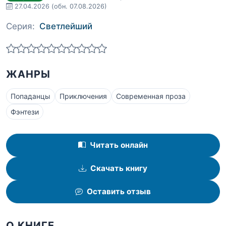
27.04.2026
(обн. 07.08.2026)
Серия:
Светлейший
ЖАНРЫ
Попаданцы
Приключения
Современная проза
Фэнтези
Читать онлайн
Скачать книгу
Оставить отзыв
О КНИГЕ