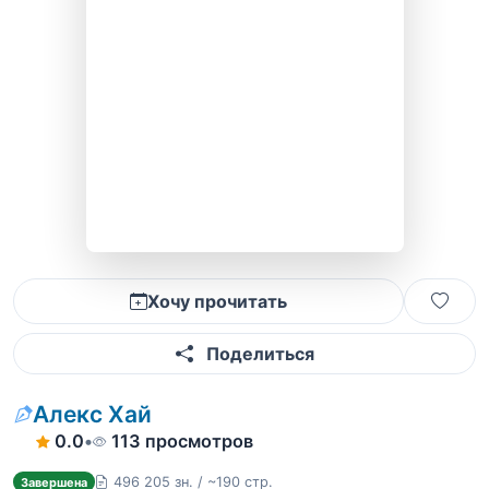
Хочу прочитать
Поделиться
Алекс Хай
0.0
•
113 просмотров
496 205 зн. / ~190 стр.
Завершена