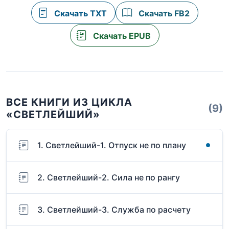
Скачать TXT
Скачать FB2
Скачать EPUB
ВСЕ КНИГИ ИЗ ЦИКЛА
(9)
«СВЕТЛЕЙШИЙ»
1. Светлейший-1. Отпуск не по плану
2. Светлейший-2. Сила не по рангу
3. Светлейший-3. Служба по расчету