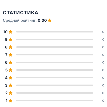
СТАТИСТИКА
Средний рейтинг:
0.00
10
0
9
0
8
0
7
0
6
0
5
0
4
0
3
0
2
0
1
0