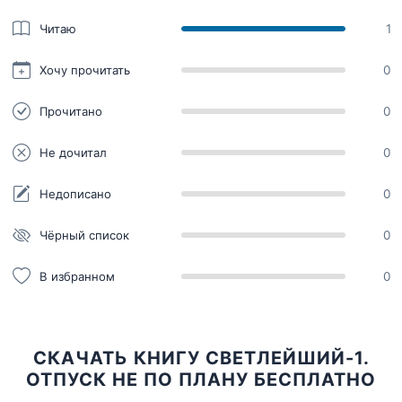
Читаю
1
Хочу прочитать
0
Прочитано
0
Не дочитал
0
Недописано
0
Чёрный список
0
В избранном
0
СКАЧАТЬ КНИГУ СВЕТЛЕЙШИЙ-1.
ОТПУСК НЕ ПО ПЛАНУ БЕСПЛАТНО