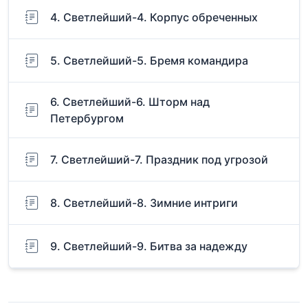
4. Светлейший-4. Корпус обреченных
5. Светлейший-5. Бремя командира
6. Светлейший-6. Шторм над
Петербургом
7. Светлейший-7. Праздник под угрозой
8. Светлейший-8. Зимние интриги
9. Светлейший-9. Битва за надежду