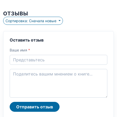
ОТЗЫВЫ
Сортировка: Сначала новые
Оставить отзыв
Ваше имя
*
Отправить отзыв