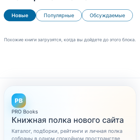
Новые
Популярные
Обсуждаемые
Похожие книги загрузятся, когда вы дойдете до этого блока.
PB
PRO Books
Книжная полка нового сайта
Каталог, подборки, рейтинги и личная полка
собраны в одном спокойном пространстве