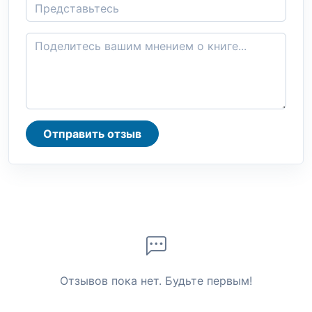
Отправить отзыв
Отзывов пока нет. Будьте первым!