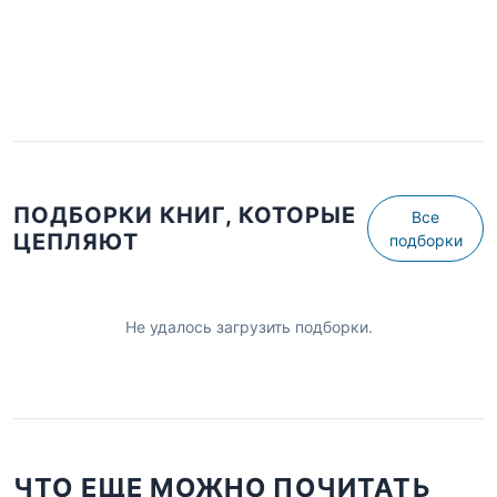
ПОДБОРКИ КНИГ, КОТОРЫЕ
Все
ЦЕПЛЯЮТ
подборки
Не удалось загрузить подборки.
ЧТО ЕЩЕ МОЖНО ПОЧИТАТЬ