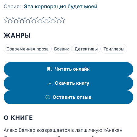
Серия:
Эта корпорация будет моей
ЖАНРЫ
Современная проза
Боевик
Детективы
Триллеры
Читать онлайн
Скачать книгу
Оставить отзыв
О КНИГЕ
Алекс Валкер возвращается в лапшичную «Анекан