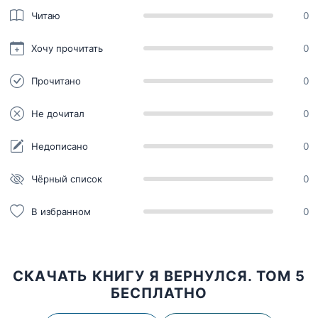
Читаю
0
Хочу прочитать
0
Прочитано
0
Не дочитал
0
Недописано
0
Чёрный список
0
В избранном
0
СКАЧАТЬ КНИГУ Я ВЕРНУЛСЯ. ТОМ 5
БЕСПЛАТНО