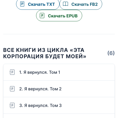
Скачать TXT
Скачать FB2
Скачать EPUB
ВСЕ КНИГИ ИЗ ЦИКЛА «ЭТА
(6)
КОРПОРАЦИЯ БУДЕТ МОЕЙ»
1. Я вернулся. Том 1
2. Я вернулся. Том 2
3. Я вернулся. Том 3