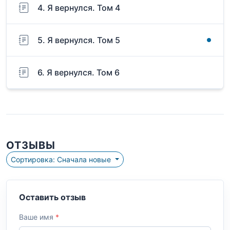
4. Я вернулся. Том 4
5. Я вернулся. Том 5
6. Я вернулся. Том 6
ОТЗЫВЫ
Сортировка: Сначала новые
Оставить отзыв
Ваше имя
*