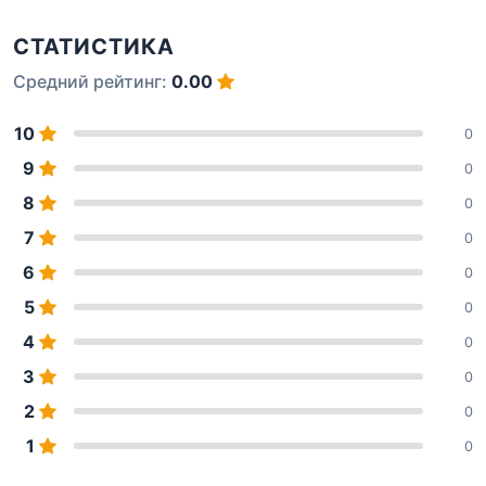
СТАТИСТИКА
Средний рейтинг:
0.00
10
0
9
0
8
0
7
0
6
0
5
0
4
0
3
0
2
0
1
0