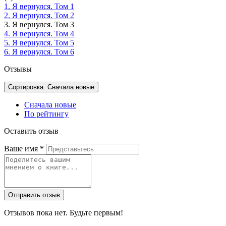
1. Я вернулся. Том 1
2. Я вернулся. Том 2
3. Я вернулся. Том 3
4. Я вернулся. Том 4
5. Я вернулся. Том 5
6. Я вернулся. Том 6
Отзывы
Сортировка: Сначала новые
Сначала новые
По рейтингу
Оставить отзыв
Ваше имя
*
Отправить отзыв
Отзывов пока нет. Будьте первым!