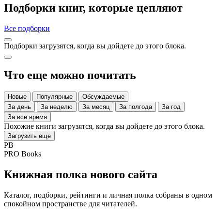
Подборки книг, которые цепляют
Все подборки
Подборки загрузятся, когда вы дойдете до этого блока.
Что еще можно почитать
Новые
Популярные
Обсуждаемые
За день
За неделю
За месяц
За полгода
За год
За все время
Похожие книги загрузятся, когда вы дойдете до этого блока.
Загрузить еще
PB
PRO Books
Книжная полка нового сайта
Каталог, подборки, рейтинги и личная полка собраны в одном
спокойном пространстве для читателей.