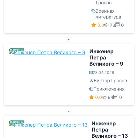
Гросов
Военная
литература
0.0
73
0
Инженер
ЗАВЕРШЕНА
Петра
Великого – 9
28.04.2026
Виктор Гросов
Приключения
0.0
84
0
Инженер
ЗАВЕРШЕНА
Петра
Великого – 13