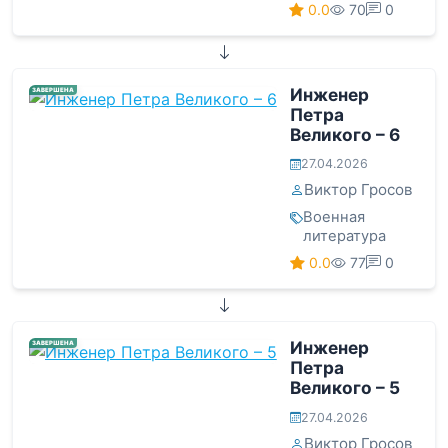
0.0
70
0
Инженер
ЗАВЕРШЕНА
Петра
Великого – 6
27.04.2026
Виктор Гросов
Военная
литература
0.0
77
0
Инженер
ЗАВЕРШЕНА
Петра
Великого – 5
27.04.2026
Виктор Гросов