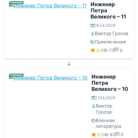
Инженер
ЗАВЕРШЕНА
Петра
Великого – 11
28.04.2026
Виктор Гросов
Приключения
0.0
77
0
Инженер
ЗАВЕРШЕНА
Петра
Великого – 10
27.04.2026
Виктор
Гросов
Военная
литература
0.0
81
0