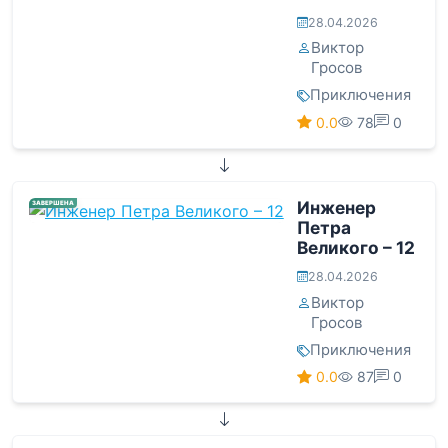
28.04.2026
Виктор
Гросов
Приключения
0.0
78
0
Инженер
ЗАВЕРШЕНА
Петра
Великого – 12
28.04.2026
Виктор
Гросов
Приключения
0.0
87
0