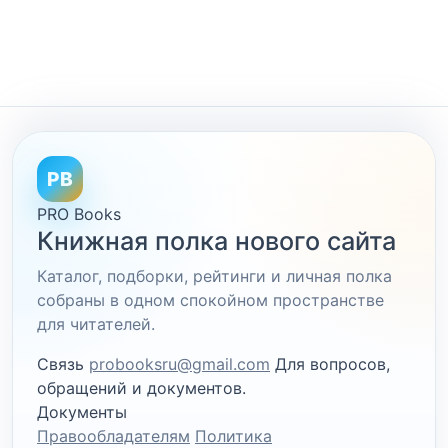
PB
PRO Books
Книжная полка нового сайта
Каталог, подборки, рейтинги и личная полка
собраны в одном спокойном пространстве
для читателей.
Связь
probooksru@gmail.com
Для вопросов,
обращений и документов.
Документы
Правообладателям
Политика