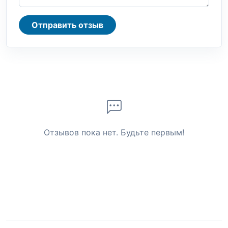
Отправить отзыв
Отзывов пока нет. Будьте первым!