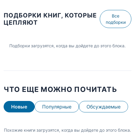
ПОДБОРКИ КНИГ, КОТОРЫЕ
Все
ЦЕПЛЯЮТ
подборки
Подборки загрузятся, когда вы дойдете до этого блока.
ЧТО ЕЩЕ МОЖНО ПОЧИТАТЬ
Новые
Популярные
Обсуждаемые
Похожие книги загрузятся, когда вы дойдете до этого блока.