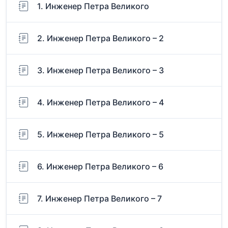
1. Инженер Петра Великого
2. Инженер Петра Великого – 2
3. Инженер Петра Великого – 3
4. Инженер Петра Великого – 4
5. Инженер Петра Великого – 5
6. Инженер Петра Великого – 6
7. Инженер Петра Великого – 7