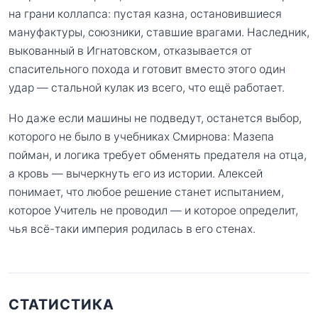
на грани коллапса: пустая казна, остановившиеся
мануфактуры, союзники, ставшие врагами. Наследник,
выкованный в Игнатовском, отказывается от
спасительного похода и готовит вместо этого один
удар — стальной кулак из всего, что ещё работает.
Но даже если машины не подведут, останется выбор,
которого не было в учебниках Смирнова: Мазепа
пойман, и логика требует обменять предателя на отца,
а кровь — вычеркнуть его из истории. Алексей
понимает, что любое решение станет испытанием,
которое Учитель не проводил — и которое определит,
чья всё-таки империя родилась в его стенах.
СТАТИСТИКА