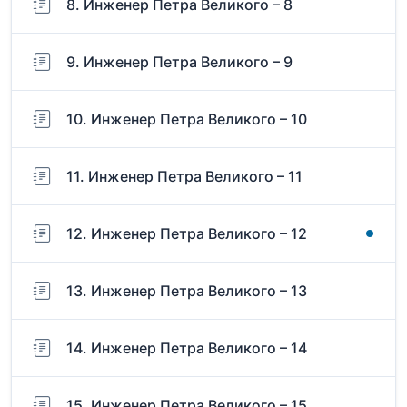
8. Инженер Петра Великого – 8
9. Инженер Петра Великого – 9
10. Инженер Петра Великого – 10
11. Инженер Петра Великого – 11
12. Инженер Петра Великого – 12
13. Инженер Петра Великого – 13
14. Инженер Петра Великого – 14
15. Инженер Петра Великого – 15