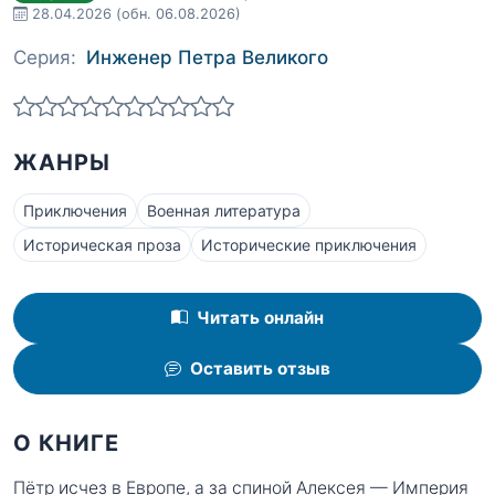
28.04.2026
(обн. 06.08.2026)
Серия:
Инженер Петра Великого
ЖАНРЫ
Приключения
Военная литература
Историческая проза
Исторические приключения
Читать онлайн
Оставить отзыв
О КНИГЕ
Пётр исчез в Европе, а за спиной Алексея — Империя