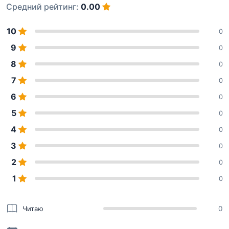
Средний рейтинг:
0.00
10
0
9
0
8
0
7
0
6
0
5
0
4
0
3
0
2
0
1
0
Читаю
0