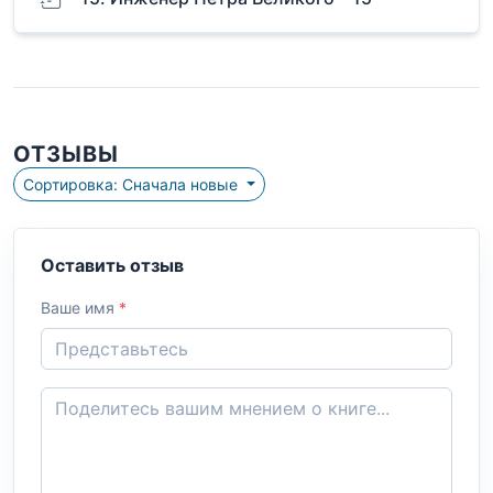
ОТЗЫВЫ
Сортировка: Сначала новые
Оставить отзыв
Ваше имя
*