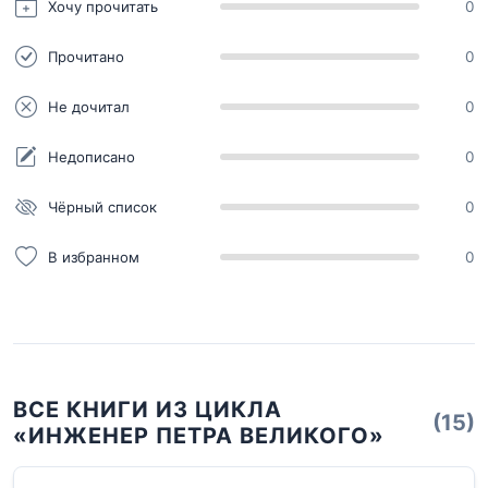
Хочу прочитать
0
Прочитано
0
Не дочитал
0
Недописано
0
Чёрный список
0
В избранном
0
ВСЕ КНИГИ ИЗ ЦИКЛА
(15)
«ИНЖЕНЕР ПЕТРА ВЕЛИКОГО»