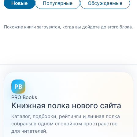
Новые
Популярные
Обсуждаемые
Похожие книги загрузятся, когда вы дойдете до этого блока.
PB
PRO Books
Книжная полка нового сайта
Каталог, подборки, рейтинги и личная полка
собраны в одном спокойном пространстве
для читателей.