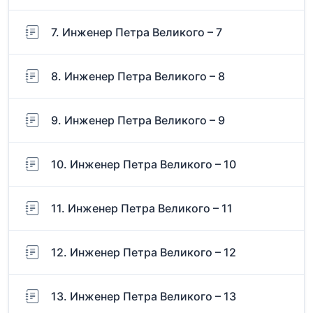
7. Инженер Петра Великого – 7
8. Инженер Петра Великого – 8
9. Инженер Петра Великого – 9
10. Инженер Петра Великого – 10
11. Инженер Петра Великого – 11
12. Инженер Петра Великого – 12
13. Инженер Петра Великого – 13