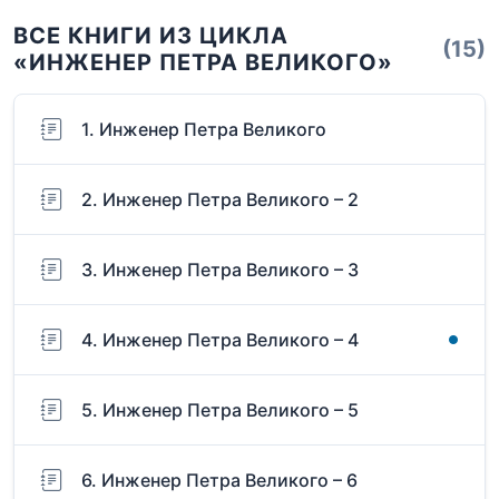
ВСЕ КНИГИ ИЗ ЦИКЛА
(15)
«ИНЖЕНЕР ПЕТРА ВЕЛИКОГО»
1. Инженер Петра Великого
2. Инженер Петра Великого – 2
3. Инженер Петра Великого – 3
4. Инженер Петра Великого – 4
5. Инженер Петра Великого – 5
6. Инженер Петра Великого – 6