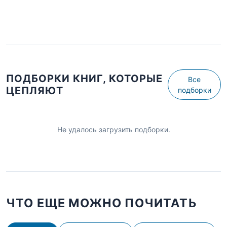
ПОДБОРКИ КНИГ, КОТОРЫЕ
Все
ЦЕПЛЯЮТ
подборки
Не удалось загрузить подборки.
ЧТО ЕЩЕ МОЖНО ПОЧИТАТЬ