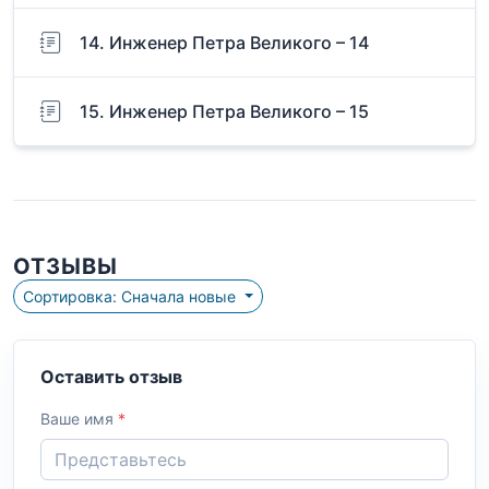
14. Инженер Петра Великого – 14
15. Инженер Петра Великого – 15
ОТЗЫВЫ
Сортировка: Сначала новые
Оставить отзыв
Ваше имя
*