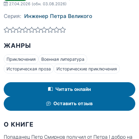
27.04.2026
(обн. 03.08.2026)
Серия:
Инженер Петра Великого
ЖАНРЫ
Приключения
Военная литература
Историческая проза
Исторические приключения
Читать онлайн
Оставить отзыв
О КНИГЕ
Попаданец Петр Смирнов получил от Петра I добро на