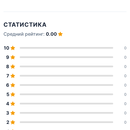
СТАТИСТИКА
Средний рейтинг:
0.00
10
0
9
0
8
0
7
0
6
0
5
0
4
0
3
0
2
0