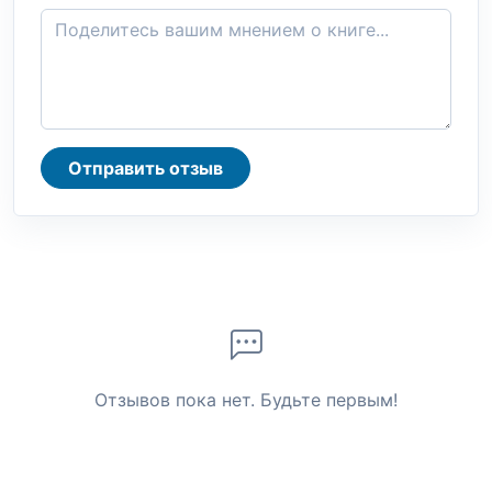
Отправить отзыв
Отзывов пока нет. Будьте первым!