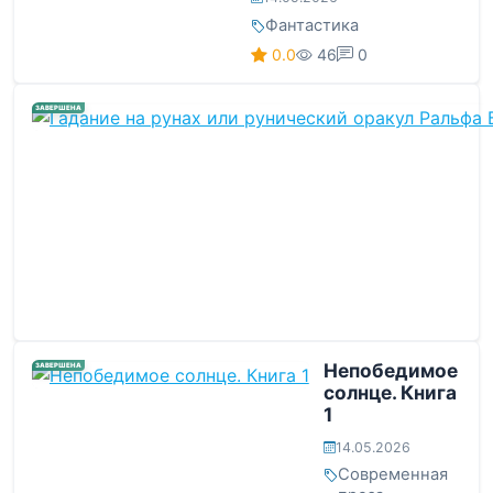
Фантастика
0.0
46
0
ЗАВЕРШЕНА
Непобедимое
ЗАВЕРШЕНА
солнце. Книга
1
14.05.2026
Современная