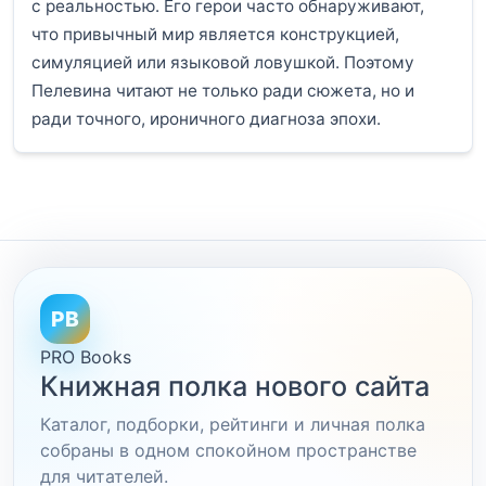
с реальностью. Его герои часто обнаруживают,
что привычный мир является конструкцией,
симуляцией или языковой ловушкой. Поэтому
Пелевина читают не только ради сюжета, но и
ради точного, ироничного диагноза эпохи.
PB
PRO Books
Книжная полка нового сайта
Каталог, подборки, рейтинги и личная полка
собраны в одном спокойном пространстве
для читателей.