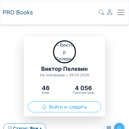
PRO
Books
Виктор Пелевин
На платформе с 09.05.2026
46
4 056
Книг
Просмотров
Войти и следить
Статус:
Все