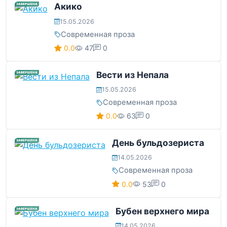
Акико
ЗАВЕРШЕНА
15.05.2026
Современная проза
0.0
47
0
Вести из Непала
ЗАВЕРШЕНА
15.05.2026
Современная проза
0.0
63
0
День бульдозериста
ЗАВЕРШЕНА
14.05.2026
Современная проза
0.0
53
0
Бубен верхнего мира
ЗАВЕРШЕНА
14.05.2026