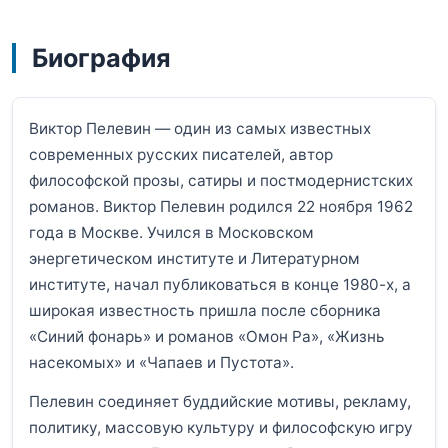
Биография
Виктор Пелевин — один из самых известных
современных русских писателей, автор
философской прозы, сатиры и постмодернистских
романов. Виктор Пелевин родился 22 ноября 1962
года в Москве. Учился в Московском
энергетическом институте и Литературном
институте, начал публиковаться в конце 1980-х, а
широкая известность пришла после сборника
«Синий фонарь» и романов «Омон Ра», «Жизнь
насекомых» и «Чапаев и Пустота».
Пелевин соединяет буддийские мотивы, рекламу,
политику, массовую культуру и философскую игру