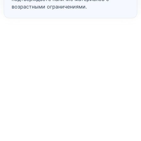
возрастными ограничениями.