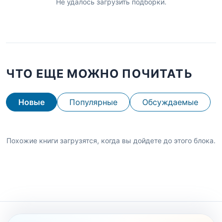
Не удалось загрузить подборки.
ЧТО ЕЩЕ МОЖНО ПОЧИТАТЬ
Новые
Популярные
Обсуждаемые
Похожие книги загрузятся, когда вы дойдете до этого блока.