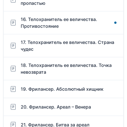
пропастью
16. Телохранитель ее величества.
Противостояние
17. Телохранитель ее величества. Страна
чудес
18. Телохранитель ее величества. Точка
невозврата
19. Фрилансер. Абсолютный хищник
20. Фрилансер. Ареал – Венера
21. Фрилансер. Битва за ареал