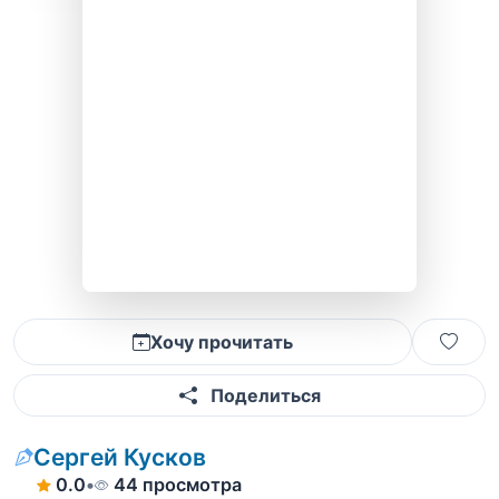
Хочу прочитать
Поделиться
Сергей Кусков
0.0
•
44 просмотра