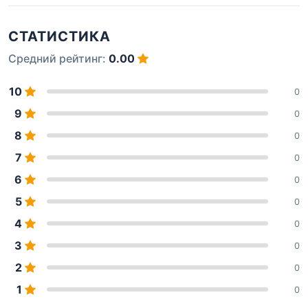
СТАТИСТИКА
Средний рейтинг:
0.00
10
0
9
0
8
0
7
0
6
0
5
0
4
0
3
0
2
0
1
0