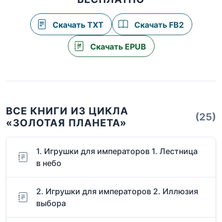
Скачать TXT
Скачать FB2
Скачать EPUB
ВСЕ КНИГИ ИЗ ЦИКЛА
(25)
«ЗОЛОТАЯ ПЛАНЕТА»
1. Игрушки для императоров 1. Лестница
в небо
2. Игрушки для императоров 2. Иллюзия
выбора