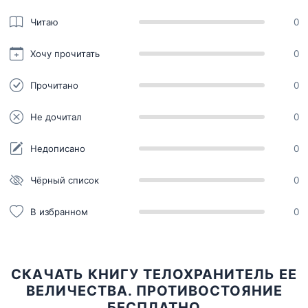
Читаю
0
Хочу прочитать
0
Прочитано
0
Не дочитал
0
Недописано
0
Чёрный список
0
В избранном
0
СКАЧАТЬ КНИГУ ТЕЛОХРАНИТЕЛЬ ЕЕ
ВЕЛИЧЕСТВА. ПРОТИВОСТОЯНИЕ
БЕСПЛАТНО