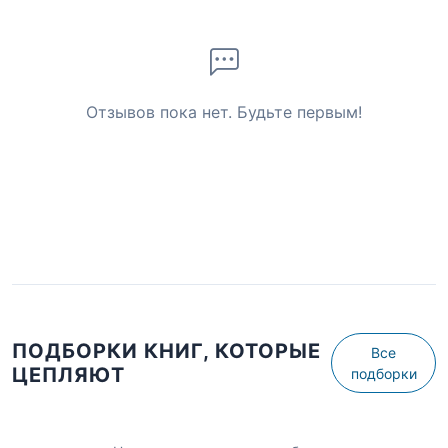
Отзывов пока нет. Будьте первым!
ПОДБОРКИ КНИГ, КОТОРЫЕ
Все
ЦЕПЛЯЮТ
подборки