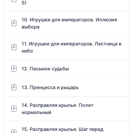
5)
10. Игрушки для императоров. Иллюзия
выбора
11. Игрушки для императоров. Лестница в
небо
12. Пасынок судьбы
13. Принцесса и рыцарь
14. Расправляя крылья. Полет
нормальный
15. Расправляя крылья. Шаг перед