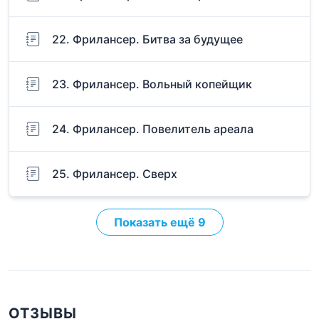
22. Фрилансер. Битва за будущее
23. Фрилансер. Вольный копейщик
24. Фрилансер. Повелитель ареала
25. Фрилансер. Сверх
Показать ещё 9
ОТЗЫВЫ