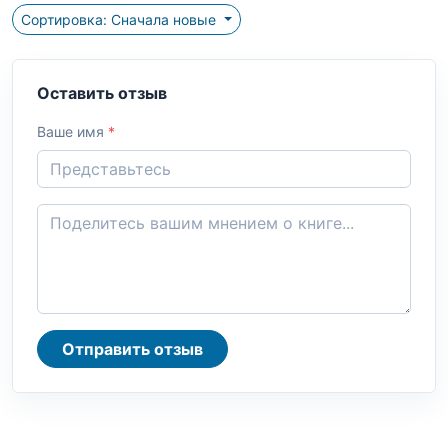
Сортировка: Сначала новые
Оставить отзыв
Ваше имя
*
Отправить отзыв