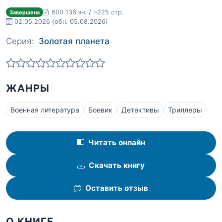
600 136 зн. / ~225 стр.
Завершена
02.05.2026
(обн. 05.08.2026)
Серия:
Золотая планета
ЖАНРЫ
Военная литература
Боевик
Детективы
Триллеры
Читать онлайн
Скачать книгу
Оставить отзыв
О КНИГЕ