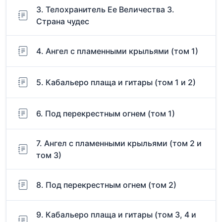
3. Телохранитель Ее Величества 3.
Страна чудес
4. Ангел с пламенными крыльями (том 1)
5. Кабальеро плаща и гитары (том 1 и 2)
6. Под перекрестным огнем (том 1)
7. Ангел с пламенными крыльями (том 2 и
том 3)
8. Под перекрестным огнем (том 2)
9. Кабальеро плаща и гитары (том 3, 4 и