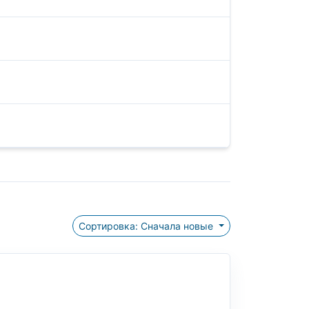
Сортировка: Сначала новые