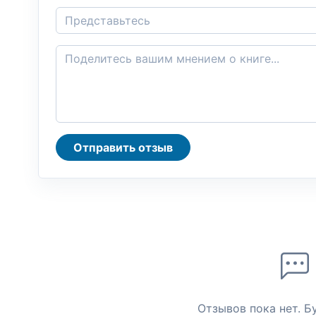
Отправить отзыв
Отзывов пока нет. Б