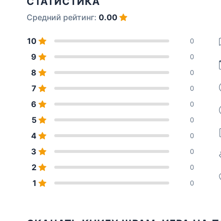
СТАТИСТИКА
Средний рейтинг:
0.00
10
0
9
0
8
0
7
0
6
0
5
0
4
0
3
0
2
0
1
0