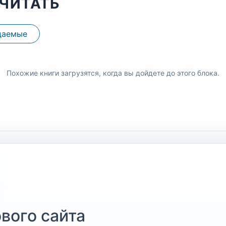
ЧИТАТЬ
даемые
Похожие книги загрузятся, когда вы дойдете до этого блока.
вого сайта