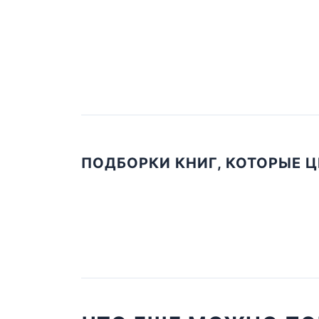
ПОДБОРКИ КНИГ, КОТОРЫЕ 