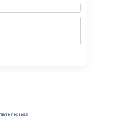
удьте первым!