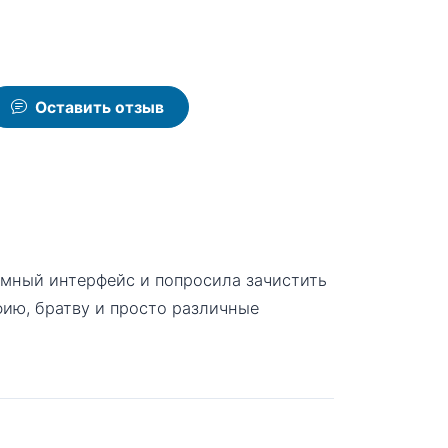
Оставить отзыв
емный интерфейс и попросила зачистить
ию, братву и просто различные