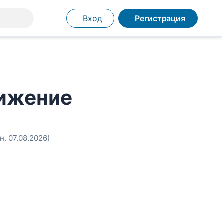
Вход
Регистрация
нижение
н. 07.08.2026)