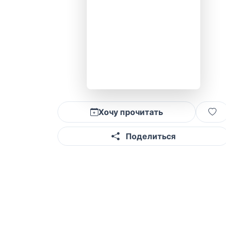
Хочу прочитать
Поделиться