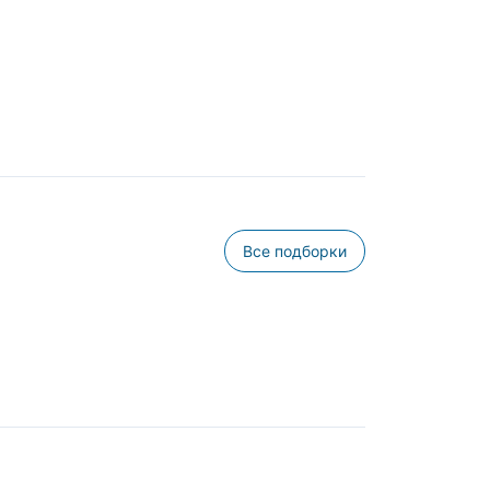
Все подборки