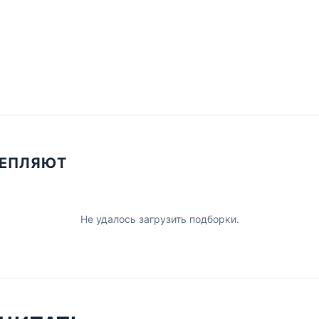
ЦЕПЛЯЮТ
Не удалось загрузить подборки.