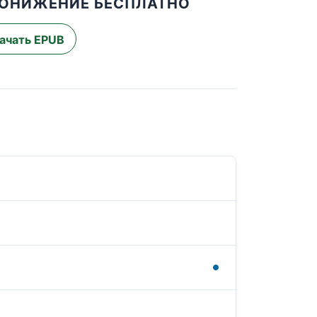
 ПОНИЖЕНИЕ БЕСПЛАТНО
ачать EPUB