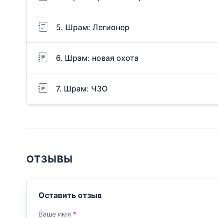
5. Шрам: Легионер
6. Шрам: новая охота
7. Шрам: ЧЗО
ОТЗЫВЫ
Оставить отзыв
Ваше имя
*