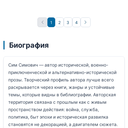
1
2
3
4
Вперёд
Биография
Сим Симович — автор исторической, военно-
приключенческой и альтернативно-исторической
прозы. Творческий профиль автора лучше всего
раскрывается через книги, жанры и устойчивые
темы, которые видны в библиографии. Авторская
территория связана с прошлым как с живым
пространством действия: война, служба,
политика, быт эпохи и историческая развилка
становятся не декорацией, а двигателем сюжета.