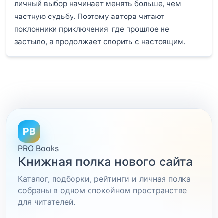
личный выбор начинает менять больше, чем
частную судьбу. Поэтому автора читают
поклонники приключения, где прошлое не
застыло, а продолжает спорить с настоящим.
PB
PRO Books
Книжная полка нового сайта
Каталог, подборки, рейтинги и личная полка
собраны в одном спокойном пространстве
для читателей.