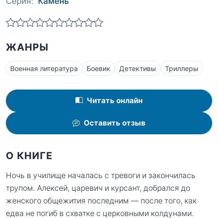
Серия:
Камень
ЖАНРЫ
Военная литература
Боевик
Детективы
Триллеры
Читать онлайн
Оставить отзыв
О КНИГЕ
Ночь в училище началась с тревоги и закончилась
трупом. Алексей, царевич и курсант, добрался до
женского общежития последним — после того, как
едва не погиб в схватке с церковными колдунами.