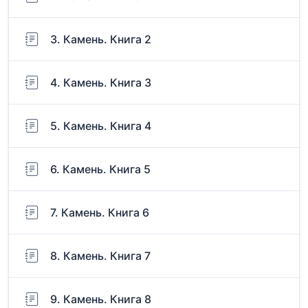
3. Камень. Книга 2
4. Камень. Книга 3
5. Камень. Книга 4
6. Камень. Книга 5
7. Камень. Книга 6
8. Камень. Книга 7
9. Камень. Книга 8