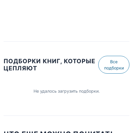
ПОДБОРКИ КНИГ, КОТОРЫЕ
Все
ЦЕПЛЯЮТ
подборки
Не удалось загрузить подборки.