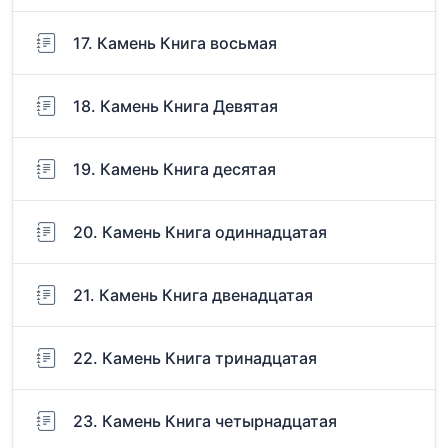
17. Камень Книга восьмая
18. Камень Книга Девятая
19. Камень Книга десятая
20. Камень Книга одиннадцатая
21. Камень Книга двенадцатая
22. Камень Книга тринадцатая
23. Камень Книга четырнадцатая