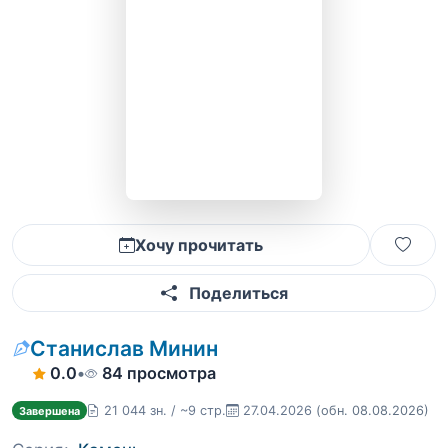
Хочу прочитать
Поделиться
Станислав Минин
0.0
•
84 просмотра
21 044 зн. / ~9 стр.
27.04.2026
(обн. 08.08.2026)
Завершена