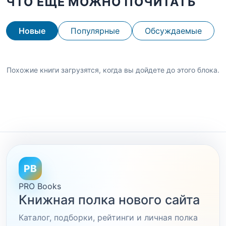
ЧТО ЕЩЕ МОЖНО ПОЧИТАТЬ
Новые
Популярные
Обсуждаемые
Похожие книги загрузятся, когда вы дойдете до этого блока.
PB
PRO Books
Книжная полка нового сайта
Каталог, подборки, рейтинги и личная полка