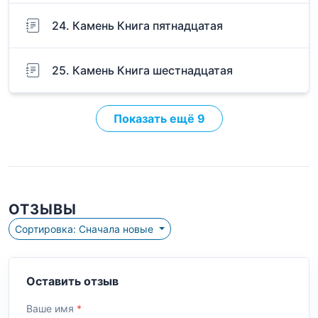
24. Камень Книга пятнадцатая
25. Камень Книга шестнадцатая
Показать ещё 9
ОТЗЫВЫ
Сортировка: Сначала новые
Оставить отзыв
Ваше имя
*