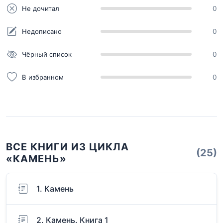
Не дочитал
0
Недописано
0
Чёрный список
0
В избранном
0
ВСЕ КНИГИ ИЗ ЦИКЛА
(25)
«КАМЕНЬ»
1. Камень
2. Камень. Книга 1