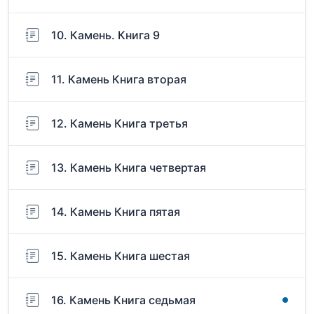
10. Камень. Книга 9
11. Камень Книга вторая
12. Камень Книга третья
13. Камень Книга четвертая
14. Камень Книга пятая
15. Камень Книга шестая
16. Камень Книга седьмая