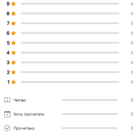
9
0
8
0
7
0
6
0
5
0
4
0
3
0
2
0
1
0
Читаю
0
Хочу прочитать
0
Прочитано
0