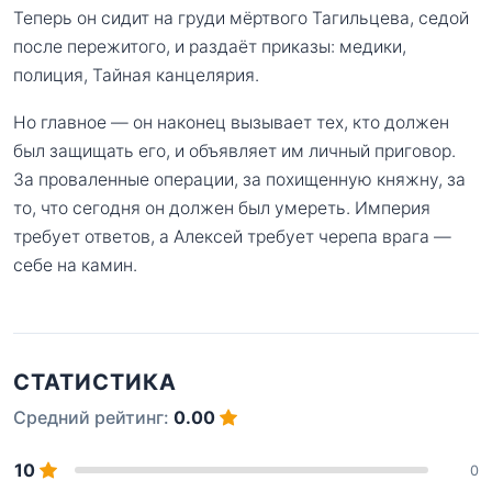
Теперь он сидит на груди мёртвого Тагильцева, седой
после пережитого, и раздаёт приказы: медики,
полиция, Тайная канцелярия.
Но главное — он наконец вызывает тех, кто должен
был защищать его, и объявляет им личный приговор.
За проваленные операции, за похищенную княжну, за
то, что сегодня он должен был умереть. Империя
требует ответов, а Алексей требует черепа врага —
себе на камин.
СТАТИСТИКА
Средний рейтинг:
0.00
10
0