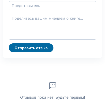
Отправить отзыв
Отзывов пока нет. Будьте первым!