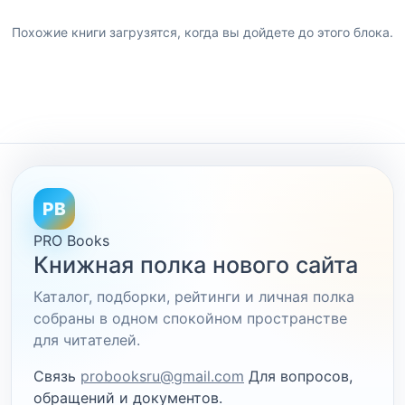
Похожие книги загрузятся, когда вы дойдете до этого блока.
PB
PRO Books
Книжная полка нового сайта
Каталог, подборки, рейтинги и личная полка
собраны в одном спокойном пространстве
для читателей.
Связь
probooksru@gmail.com
Для вопросов,
обращений и документов.