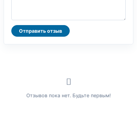
Отправить отзыв
Отзывов пока нет. Будьте первым!