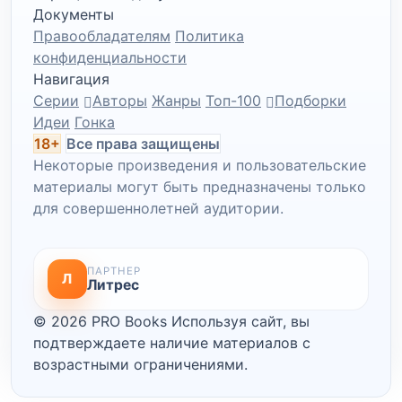
Документы
Правообладателям
Политика
конфиденциальности
Навигация
Серии
Авторы
Жанры
Топ-100
Подборки
Идеи
Гонка
18+
Все права защищены
Некоторые произведения и пользовательские
материалы могут быть предназначены только
для совершеннолетней аудитории.
ПАРТНЕР
Л
Литрес
© 2026 PRO Books
Используя сайт, вы
подтверждаете наличие материалов с
возрастными ограничениями.