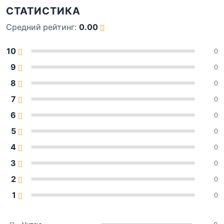
СТАТИСТИКА
Средний рейтинг:
0.00
10
0
9
0
8
0
7
0
6
0
5
0
4
0
3
0
2
0
1
0