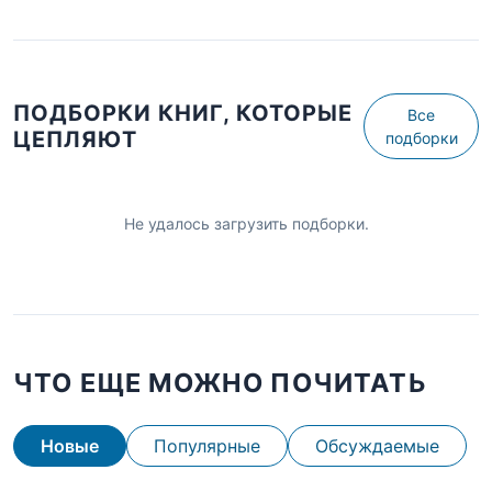
ПОДБОРКИ КНИГ, КОТОРЫЕ
Все
ЦЕПЛЯЮТ
подборки
Не удалось загрузить подборки.
ЧТО ЕЩЕ МОЖНО ПОЧИТАТЬ
Новые
Популярные
Обсуждаемые