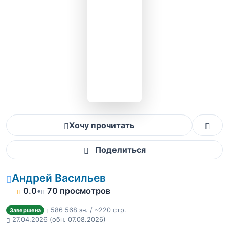
Хочу прочитать
Поделиться
Андрей Васильев
0.0
•
70 просмотров
586 568 зн. / ~220 стр.
Завершена
27.04.2026
(обн. 07.08.2026)