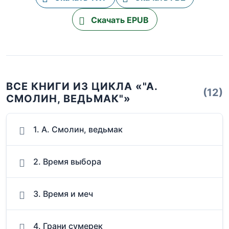
Скачать EPUB
ВСЕ КНИГИ ИЗ ЦИКЛА «"А.
(12)
СМОЛИН, ВЕДЬМАК"»
1. А. Смолин, ведьмак
2. Время выбора
3. Время и меч
4. Грани сумерек