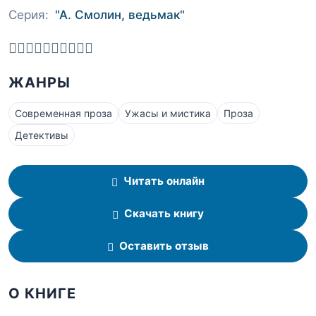
Серия:
"А. Смолин, ведьмак"
ЖАНРЫ
Современная проза
Ужасы и мистика
Проза
Детективы
Читать онлайн
Скачать книгу
Оставить отзыв
О КНИГЕ