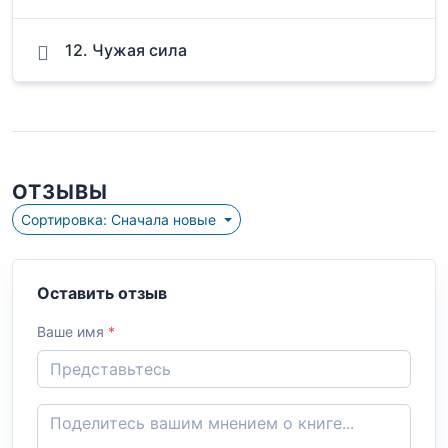
12. Чужая сила
ОТЗЫВЫ
Сортировка: Сначала новые
Оставить отзыв
Ваше имя
*