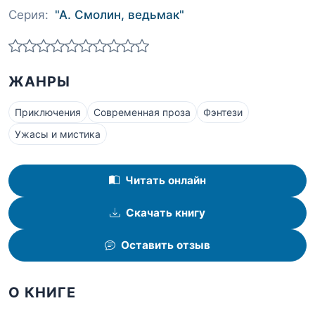
Серия:
"А. Смолин, ведьмак"
ЖАНРЫ
Приключения
Современная проза
Фэнтези
Ужасы и мистика
Читать онлайн
Скачать книгу
Оставить отзыв
О КНИГЕ