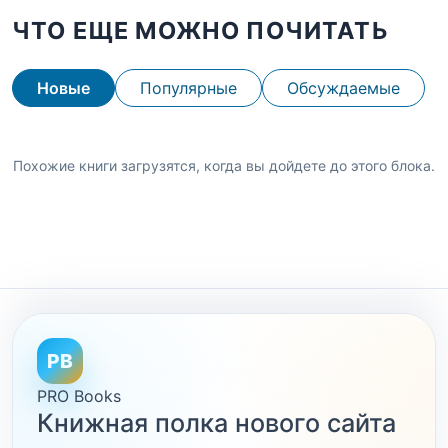
ЧТО ЕЩЕ МОЖНО ПОЧИТАТЬ
Новые
Популярные
Обсуждаемые
Похожие книги загрузятся, когда вы дойдете до этого блока.
PB
PRO Books
Книжная полка нового сайта