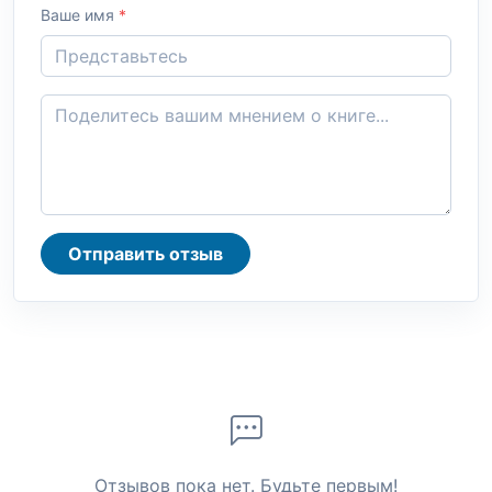
Ваше имя
*
Отправить отзыв
Отзывов пока нет. Будьте первым!