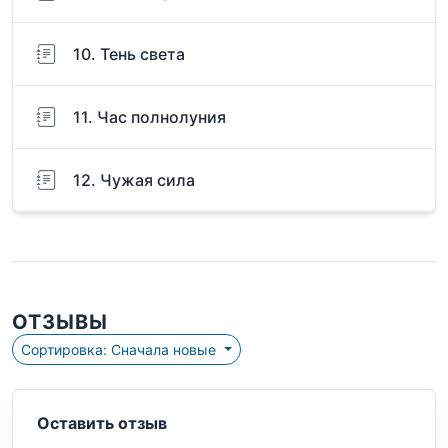
10. Тень света
11. Час полнолуния
12. Чужая сила
ОТЗЫВЫ
Сортировка: Сначала новые
Оставить отзыв