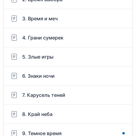
3. Время и меч
4. Грани сумерек
5. Злые игры
6. Знаки ночи
7. Карусель теней
8. Край неба
9. Темное время