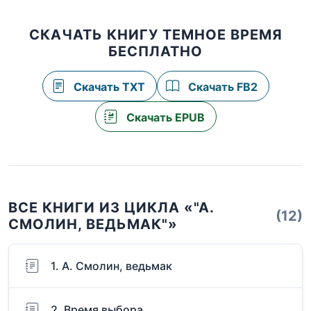
СКАЧАТЬ КНИГУ ТЕМНОЕ ВРЕМЯ
БЕСПЛАТНО
Скачать TXT
Скачать FB2
Скачать EPUB
ВСЕ КНИГИ ИЗ ЦИКЛА «"А.
(12)
СМОЛИН, ВЕДЬМАК"»
1. А. Смолин, ведьмак
2. Время выбора