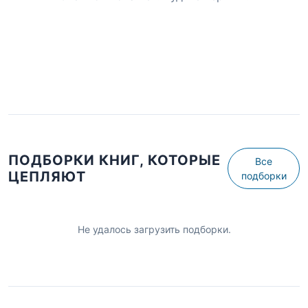
ПОДБОРКИ КНИГ, КОТОРЫЕ
Все
ЦЕПЛЯЮТ
подборки
Не удалось загрузить подборки.