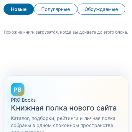
Новые
Популярные
Обсуждаемые
Похожие книги загрузятся, когда вы дойдете до этого блока.
PB
PRO Books
Книжная полка нового сайта
Каталог, подборки, рейтинги и личная полка
собраны в одном спокойном пространстве