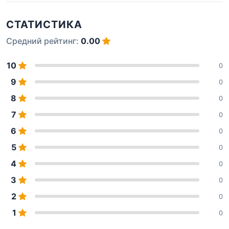
СТАТИСТИКА
Средний рейтинг:
0.00
10
0
9
0
8
0
7
0
6
0
5
0
4
0
3
0
2
0
1
0