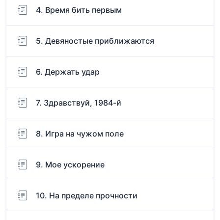
4. Время бить первым
5. Девяностые приближаются
6. Держать удар
7. Здравствуй, 1984-й
8. Игра на чужом поле
9. Мое ускорение
10. На пределе прочности