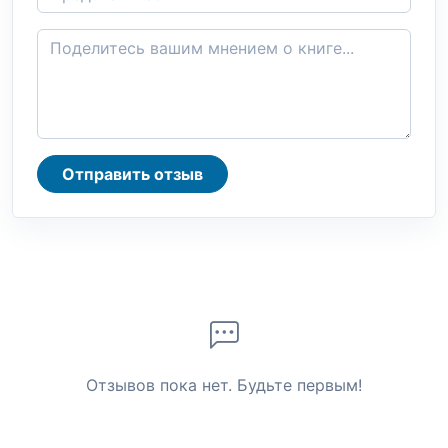
Отправить отзыв
Отзывов пока нет. Будьте первым!