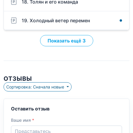
18. Толян и его команда
19. Холодный ветер перемен
Показать ещё 3
ОТЗЫВЫ
Сортировка: Сначала новые
Оставить отзыв
Ваше имя
*