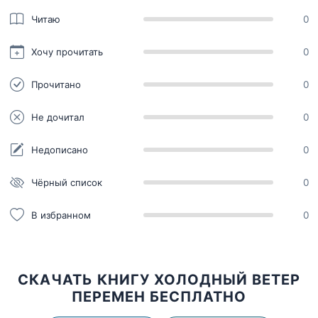
Читаю
0
Хочу прочитать
0
Прочитано
0
Не дочитал
0
Недописано
0
Чёрный список
0
В избранном
0
СКАЧАТЬ КНИГУ ХОЛОДНЫЙ ВЕТЕР
ПЕРЕМЕН БЕСПЛАТНО