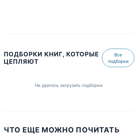
ПОДБОРКИ КНИГ, КОТОРЫЕ
Все
ЦЕПЛЯЮТ
подборки
Не удалось загрузить подборки.
ЧТО ЕЩЕ МОЖНО ПОЧИТАТЬ