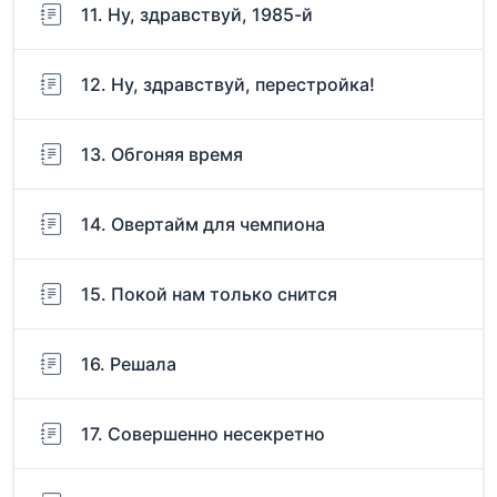
11. Ну, здравствуй, 1985-й
12. Ну, здравствуй, перестройка!
13. Обгоняя время
14. Овертайм для чемпиона
15. Покой нам только снится
16. Решала
17. Совершенно несекретно