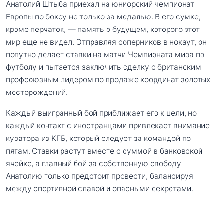
Анатолий Штыба приехал на юниорский чемпионат
Европы по боксу не только за медалью. В его сумке,
кроме перчаток, — память о будущем, которого этот
мир еще не видел. Отправляя соперников в нокаут, он
попутно делает ставки на матчи Чемпионата мира по
футболу и пытается заключить сделку с британским
профсоюзным лидером по продаже координат золотых
месторождений.
Каждый выигранный бой приближает его к цели, но
каждый контакт с иностранцами привлекает внимание
куратора из КГБ, который следует за командой по
пятам. Ставки растут вместе с суммой в банковской
ячейке, а главный бой за собственную свободу
Анатолию только предстоит провести, балансируя
между спортивной славой и опасными секретами.