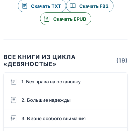
Скачать TXT
Скачать FB2
Скачать EPUB
ВСЕ КНИГИ ИЗ ЦИКЛА
(19)
«ДЕВЯНОСТЫЕ»
1. Без права на остановку
2. Большие надежды
3. В зоне особого внимания