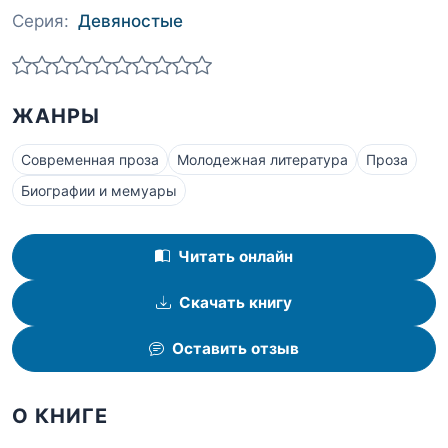
Серия:
Девяностые
ЖАНРЫ
Современная проза
Молодежная литература
Проза
Биографии и мемуары
Читать онлайн
Скачать книгу
Оставить отзыв
О КНИГЕ