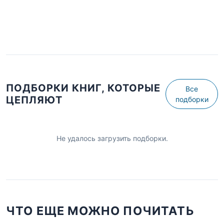
ПОДБОРКИ КНИГ, КОТОРЫЕ
Все
ЦЕПЛЯЮТ
подборки
Не удалось загрузить подборки.
ЧТО ЕЩЕ МОЖНО ПОЧИТАТЬ