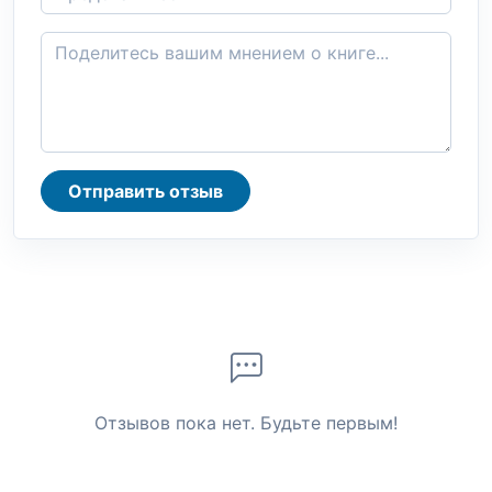
Отправить отзыв
Отзывов пока нет. Будьте первым!