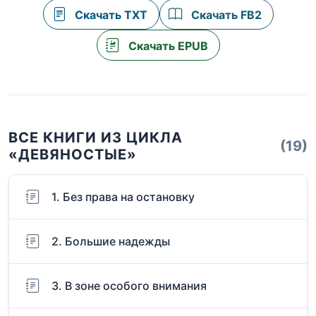
Скачать TXT
Скачать FB2
Скачать EPUB
ВСЕ КНИГИ ИЗ ЦИКЛА
(19)
«ДЕВЯНОСТЫЕ»
1. Без права на остановку
2. Большие надежды
3. В зоне особого внимания