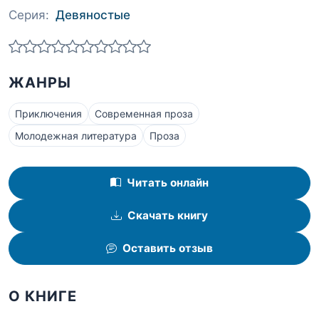
Серия:
Девяностые
ЖАНРЫ
Приключения
Современная проза
Молодежная литература
Проза
Читать онлайн
Скачать книгу
Оставить отзыв
О КНИГЕ