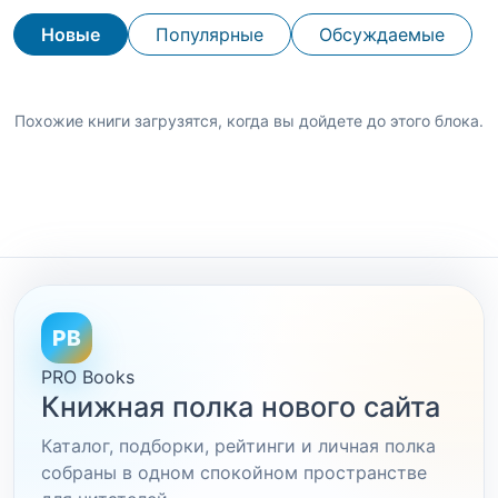
Новые
Популярные
Обсуждаемые
Похожие книги загрузятся, когда вы дойдете до этого блока.
PB
PRO Books
Книжная полка нового сайта
Каталог, подборки, рейтинги и личная полка
собраны в одном спокойном пространстве