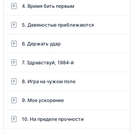
4. Время бить первым
5. Девяностые приближаются
6. Держать удар
7. Здравствуй, 1984-й
8. Игра на чужом поле
9. Мое ускорение
10. На пределе прочности