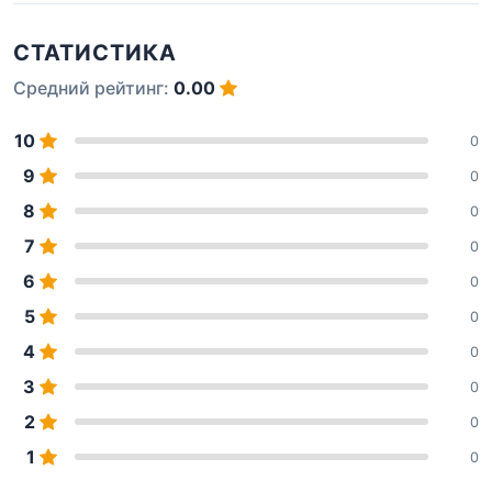
СТАТИСТИКА
Средний рейтинг:
0.00
10
0
9
0
8
0
7
0
6
0
5
0
4
0
3
0
2
0
1
0