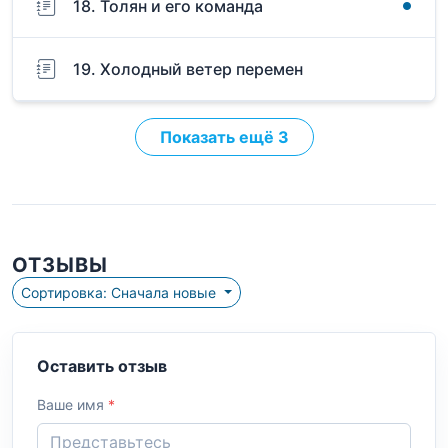
18. Толян и его команда
19. Холодный ветер перемен
Показать ещё 3
ОТЗЫВЫ
Сортировка: Сначала новые
Оставить отзыв
Ваше имя
*