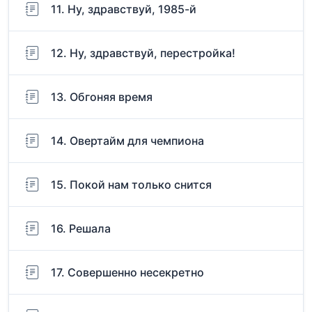
11. Ну, здравствуй, 1985-й
12. Ну, здравствуй, перестройка!
13. Обгоняя время
14. Овертайм для чемпиона
15. Покой нам только снится
16. Решала
17. Совершенно несекретно