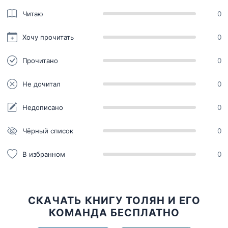
Читаю
0
Хочу прочитать
0
Прочитано
0
Не дочитал
0
Недописано
0
Чёрный список
0
В избранном
0
СКАЧАТЬ КНИГУ ТОЛЯН И ЕГО
КОМАНДА БЕСПЛАТНО