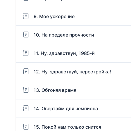
9. Мое ускорение
10. На пределе прочности
11. Ну, здравствуй, 1985-й
12. Ну, здравствуй, перестройка!
13. Обгоняя время
14. Овертайм для чемпиона
15. Покой нам только снится