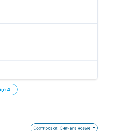
щё 4
Сортировка: Сначала новые