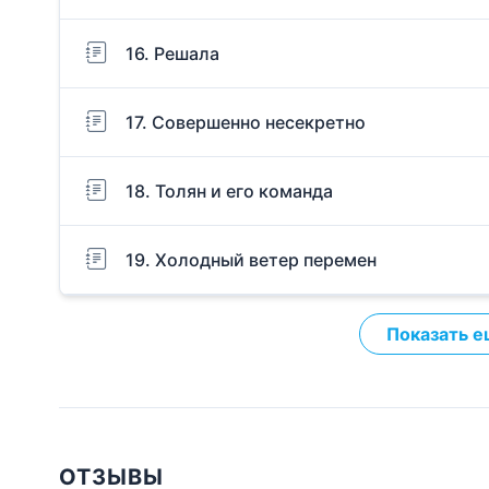
16. Решала
17. Совершенно несекретно
18. Толян и его команда
19. Холодный ветер перемен
Показать е
ОТЗЫВЫ