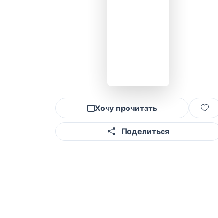
Хочу прочитать
Поделиться