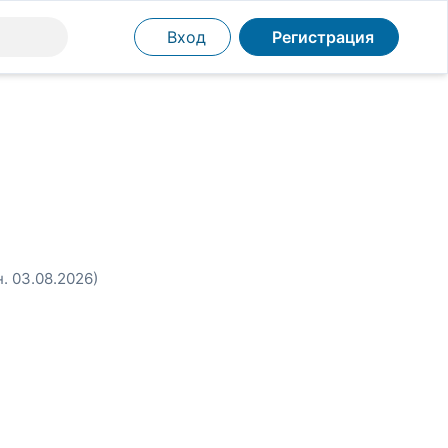
Вход
Регистрация
н. 03.08.2026)