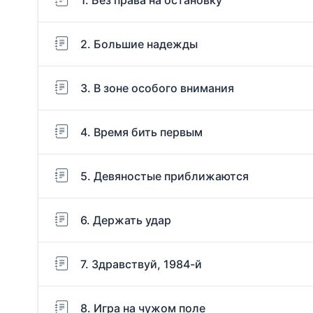
2. Большие надежды
3. В зоне особого внимания
4. Время бить первым
5. Девяностые приближаются
6. Держать удар
7. Здравствуй, 1984-й
8. Игра на чужом поле