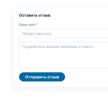
Оставить отзыв
Ваше имя
*
Отправить отзыв