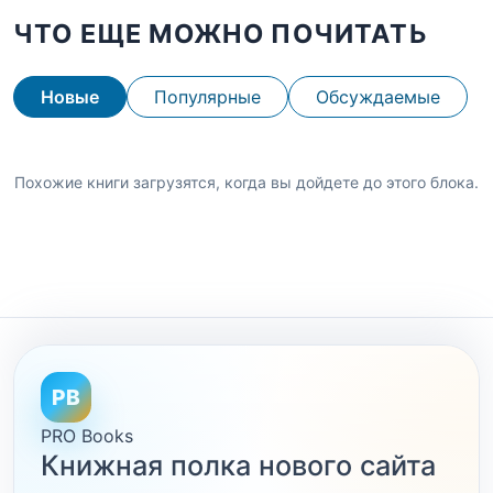
ЧТО ЕЩЕ МОЖНО ПОЧИТАТЬ
Новые
Популярные
Обсуждаемые
Похожие книги загрузятся, когда вы дойдете до этого блока.
PB
PRO Books
Книжная полка нового сайта