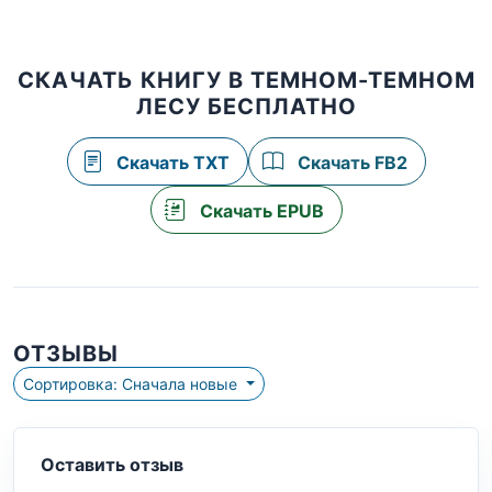
СКАЧАТЬ КНИГУ В ТЕМНОМ-ТЕМНОМ
ЛЕСУ БЕСПЛАТНО
Скачать TXT
Скачать FB2
Скачать EPUB
ОТЗЫВЫ
Сортировка: Сначала новые
Оставить отзыв