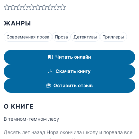
ЖАНРЫ
Современная проза
Проза
Детективы
Триллеры
Читать онлайн
Скачать книгу
Оставить отзыв
О КНИГЕ
В темном-темном лесу
Десять лет назад Нора окончила школу и порвала все