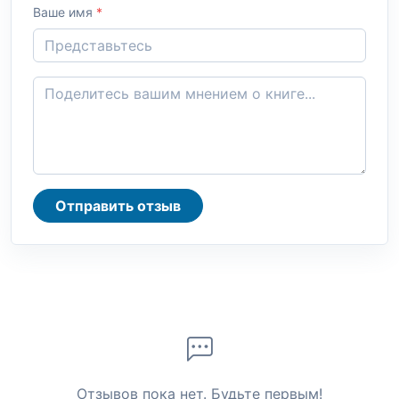
Ваше имя
*
Отправить отзыв
Отзывов пока нет. Будьте первым!