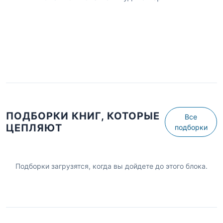
ПОДБОРКИ КНИГ, КОТОРЫЕ
Все
ЦЕПЛЯЮТ
подборки
Подборки загрузятся, когда вы дойдете до этого блока.