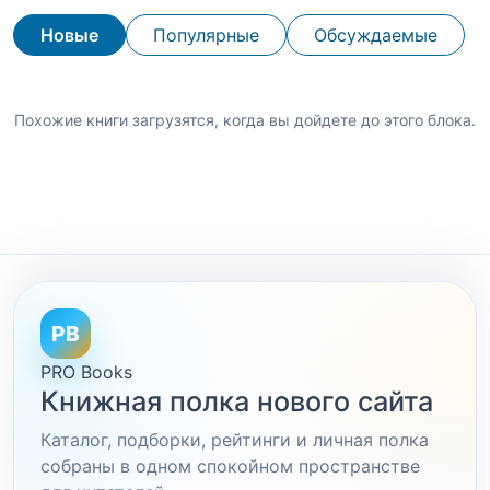
Новые
Популярные
Обсуждаемые
Похожие книги загрузятся, когда вы дойдете до этого блока.
PB
PRO Books
Книжная полка нового сайта
Каталог, подборки, рейтинги и личная полка
собраны в одном спокойном пространстве