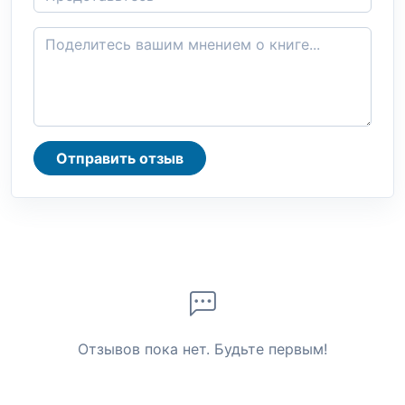
Отправить отзыв
Отзывов пока нет. Будьте первым!