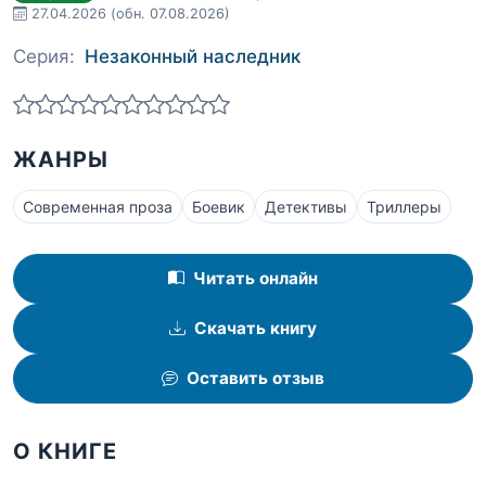
27.04.2026
(обн. 07.08.2026)
Серия:
Незаконный наследник
ЖАНРЫ
Современная проза
Боевик
Детективы
Триллеры
Читать онлайн
Скачать книгу
Оставить отзыв
О КНИГЕ