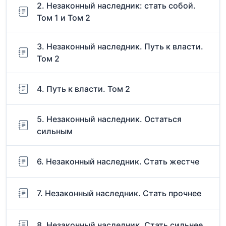
2. Незаконный наследник: стать собой.
Том 1 и Том 2
3. Незаконный наследник. Путь к власти.
Том 2
4. Путь к власти. Том 2
5. Незаконный наследник. Остаться
сильным
6. Незаконный наследник. Стать жестче
7. Незаконный наследник. Стать прочнее
8. Незаконный наследник. Стать сильнее