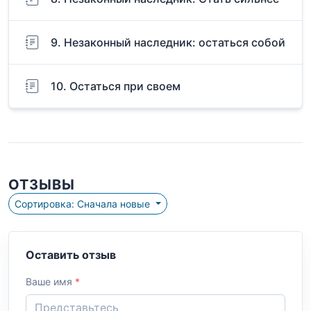
9. Незаконный наследник: остаться собой
10. Остаться при своем
ОТЗЫВЫ
Сортировка: Сначала новые
Оставить отзыв
Ваше имя
*