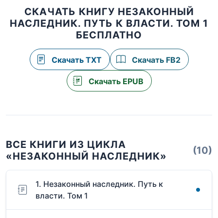
СКАЧАТЬ КНИГУ НЕЗАКОННЫЙ
НАСЛЕДНИК. ПУТЬ К ВЛАСТИ. ТОМ 1
БЕСПЛАТНО
Скачать TXT
Скачать FB2
Скачать EPUB
ВСЕ КНИГИ ИЗ ЦИКЛА
(10)
«НЕЗАКОННЫЙ НАСЛЕДНИК»
1. Незаконный наследник. Путь к
власти. Том 1