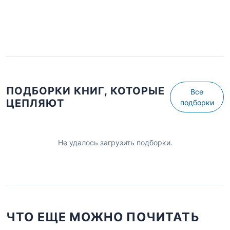
ПОДБОРКИ КНИГ, КОТОРЫЕ
Все
ЦЕПЛЯЮТ
подборки
Не удалось загрузить подборки.
ЧТО ЕЩЕ МОЖНО ПОЧИТАТЬ