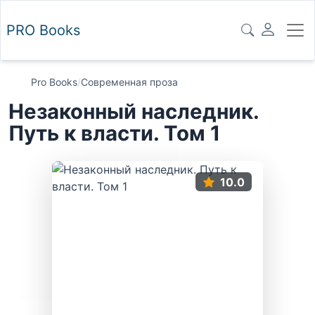
PRO
Books
Pro Books
/
Современная проза
Незаконный наследник.
Путь к власти. Том 1
10.0