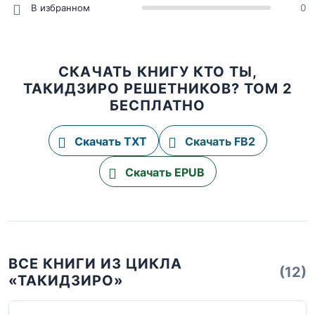
В избранном
0
СКАЧАТЬ КНИГУ КТО ТЫ,
ТАКИДЗИРО РЕШЕТНИКОВ? ТОМ 2
БЕСПЛАТНО
Скачать TXT
Скачать FB2
Скачать EPUB
ВСЕ КНИГИ ИЗ ЦИКЛА
(12)
«ТАКИДЗИРО»