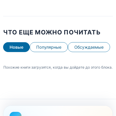
ЧТО ЕЩЕ МОЖНО ПОЧИТАТЬ
Новые
Популярные
Обсуждаемые
Похожие книги загрузятся, когда вы дойдете до этого блока.