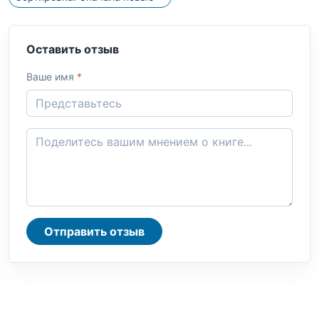
Оставить отзыв
Ваше имя
*
Отправить отзыв