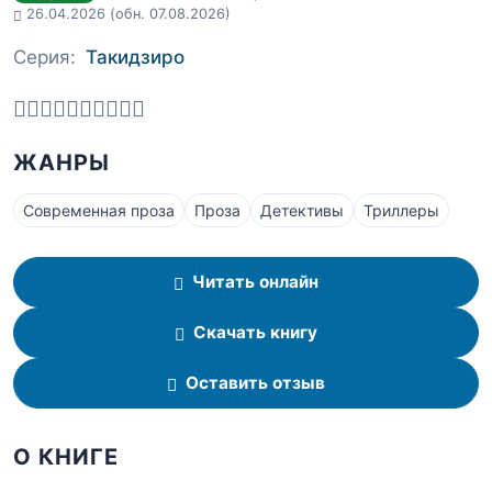
26.04.2026
(обн. 07.08.2026)
Серия:
Такидзиро
ЖАНРЫ
Современная проза
Проза
Детективы
Триллеры
Читать онлайн
Скачать книгу
Оставить отзыв
О КНИГЕ