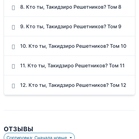
8. Кто ты, Такидзиро Решетников? Том 8
9. Кто ты, Такидзиро Решетников? Том 9
10. Кто ты, Такидзиро Решетников? Том 10
11. Кто ты, Такидзиро Решетников? Том 11
12. Кто ты, Такидзиро Решетников? Том 12
ОТЗЫВЫ
Сортировка: Сначала новые