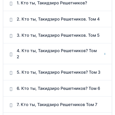
1. Кто ты, Такидзиро Решетников?
2. Кто ты, Такидзиро Решетников. Том 4
3. Кто ты, Такидзиро Решетников. Том 5
4. Кто ты, Такидзиро Решетников? Том
2
5. Кто ты, Такидзиро Решетников? Том 3
6. Кто ты, Такидзиро Решетников? Том 6
7. Кто ты, Такидзиро Решетников Том 7