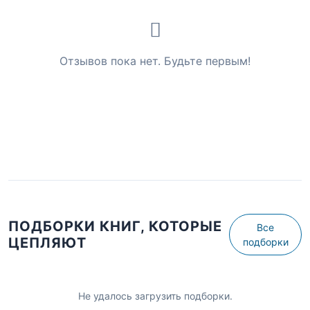
Отзывов пока нет. Будьте первым!
ПОДБОРКИ КНИГ, КОТОРЫЕ
Все
ЦЕПЛЯЮТ
подборки
Не удалось загрузить подборки.