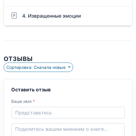
4. Извращенные эмоции
ОТЗЫВЫ
Сортировка: Сначала новые
Оставить отзыв
Ваше имя
*