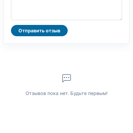
Отправить отзыв
Отзывов пока нет. Будьте первым!