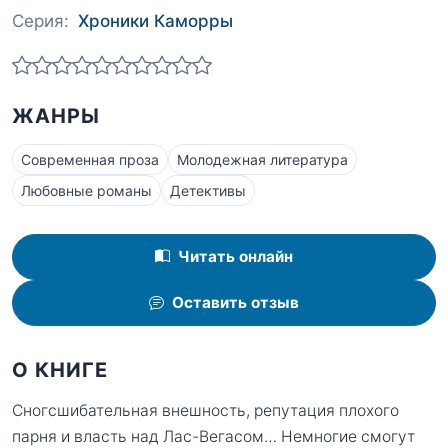
Серия:
Хроники Каморры
ЖАНРЫ
Современная проза
Молодежная литература
Любовные романы
Детективы
Читать онлайн
Оставить отзыв
О КНИГЕ
Сногсшибательная внешность, репутация плохого
парня и власть над Лас-Вегасом… Немногие смогут