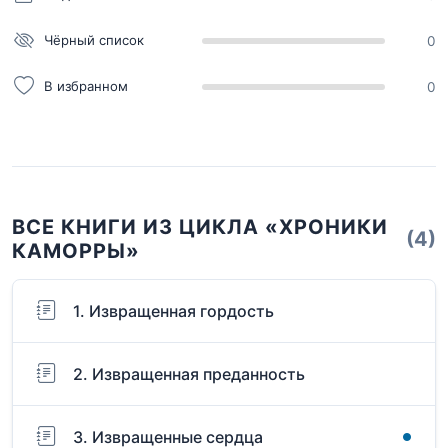
Чёрный список
0
В избранном
0
ВСЕ КНИГИ ИЗ ЦИКЛА «ХРОНИКИ
(4)
КАМОРРЫ»
1. Извращенная гордость
2. Извращенная преданность
3. Извращенные сердца