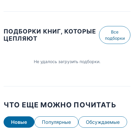
ПОДБОРКИ КНИГ, КОТОРЫЕ
Все
ЦЕПЛЯЮТ
подборки
Не удалось загрузить подборки.
ЧТО ЕЩЕ МОЖНО ПОЧИТАТЬ
Новые
Популярные
Обсуждаемые