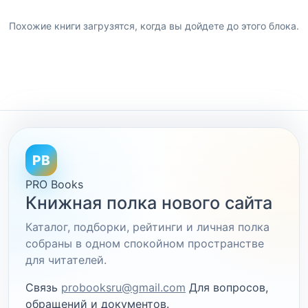
Похожие книги загрузятся, когда вы дойдете до этого блока.
PB
PRO Books
Книжная полка нового сайта
Каталог, подборки, рейтинги и личная полка
собраны в одном спокойном пространстве
для читателей.
Связь
probooksru@gmail.com
Для вопросов,
обращений и документов.