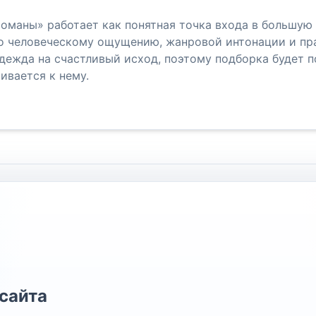
оманы» работает как понятная точка входа в большую 
по человеческому ощущению, жанровой интонации и пр
ежда на счастливый исход, поэтому подборка будет по
ивается к нему.
сайта