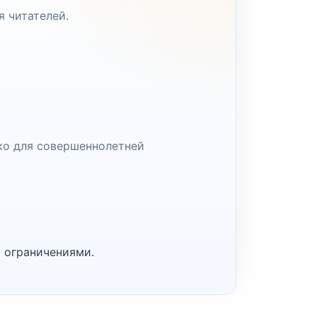
я читателей.
ко для совершеннолетней
 ограничениями.