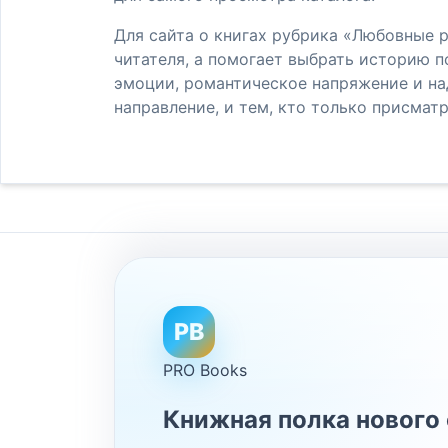
Для сайта о книгах рубрика «Любовные р
читателя, а помогает выбрать историю 
эмоции, романтическое напряжение и над
направление, и тем, кто только присматр
PB
PRO Books
Книжная полка нового 