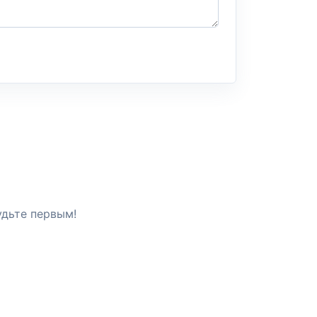
удьте первым!