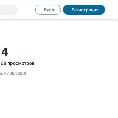
Вход
Регистрация
14
168 просмотров
н. 07.08.2026)