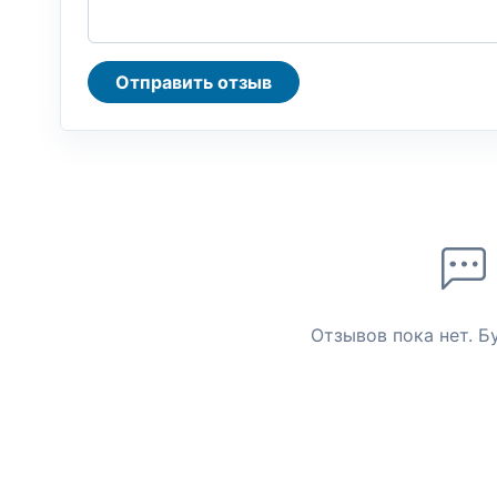
Отправить отзыв
Отзывов пока нет. Б