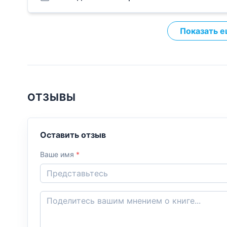
Показать е
ОТЗЫВЫ
Оставить отзыв
Ваше имя
*