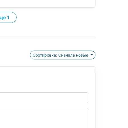
щё 1
Сортировка: Сначала новые