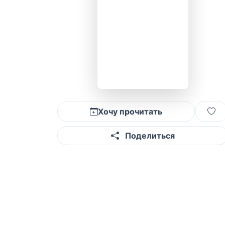
Хочу прочитать
Поделиться