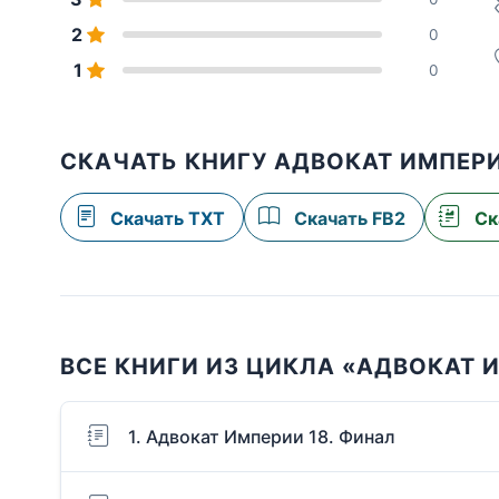
2
0
1
0
СКАЧАТЬ КНИГУ АДВОКАТ ИМПЕРИ
Скачать TXT
Скачать FB2
Ск
ВСЕ КНИГИ ИЗ ЦИКЛА «АДВОКАТ 
1. Адвокат Империи 18. Финал