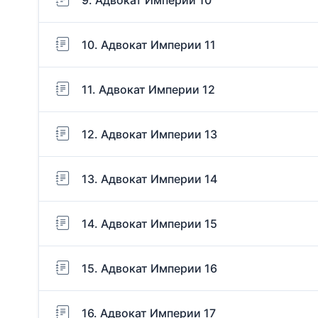
10. Адвокат Империи 11
11. Адвокат Империи 12
12. Адвокат Империи 13
13. Адвокат Империи 14
14. Адвокат Империи 15
15. Адвокат Империи 16
16. Адвокат Империи 17