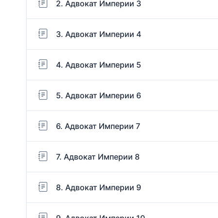
2. Адвокат Империи 3
3. Адвокат Империи 4
4. Адвокат Империи 5
5. Адвокат Империи 6
6. Адвокат Империи 7
7. Адвокат Империи 8
8. Адвокат Империи 9
9. Адвокат Империи 10