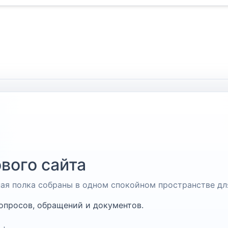
вого сайта
чная полка собраны в одном спокойном пространстве дл
опросов, обращений и документов.