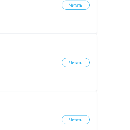
Читать
Читать
Читать