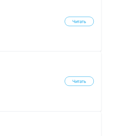
Читать
Читать