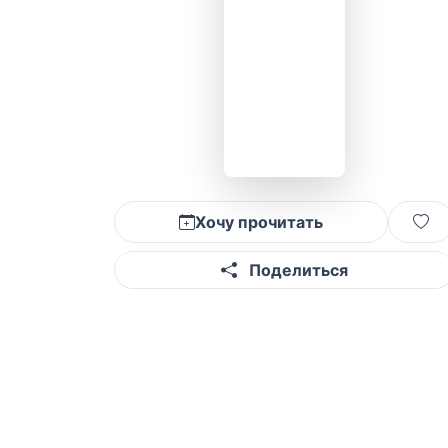
Хочу прочитать
Поделиться