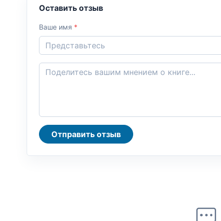
Оставить отзыв
Ваше имя
*
Отправить отзыв