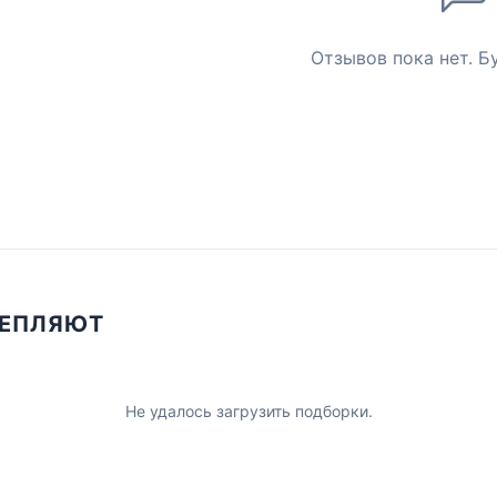
Отзывов пока нет. Б
ЦЕПЛЯЮТ
Не удалось загрузить подборки.