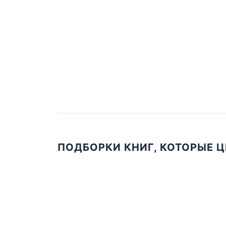
ПОДБОРКИ КНИГ, КОТОРЫЕ 