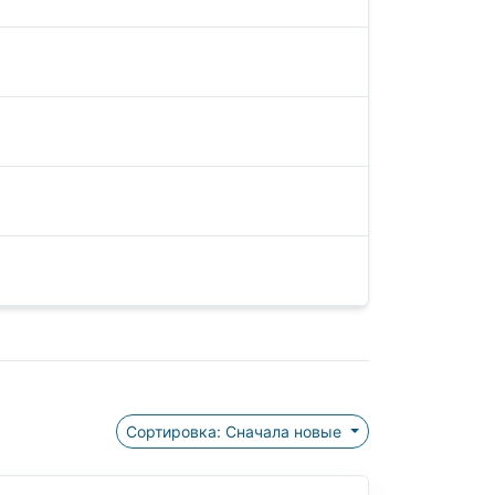
Сортировка: Сначала новые