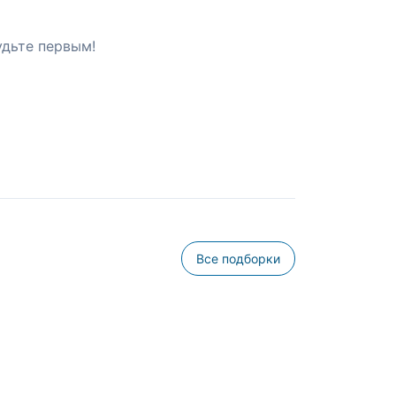
удьте первым!
Все подборки