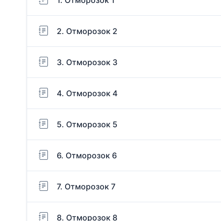
2. Отморозок 2
3. Отморозок 3
4. Отморозок 4
5. Отморозок 5
6. Отморозок 6
7. Отморозок 7
8. Отморозок 8