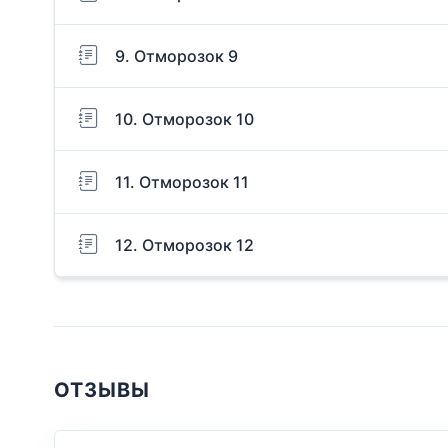
9. Отморозок 9
10. Отморозок 10
11. Отморозок 11
12. Отморозок 12
ОТЗЫВЫ