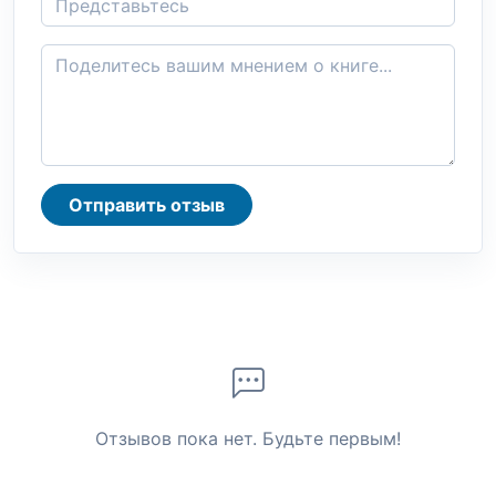
Отправить отзыв
Отзывов пока нет. Будьте первым!