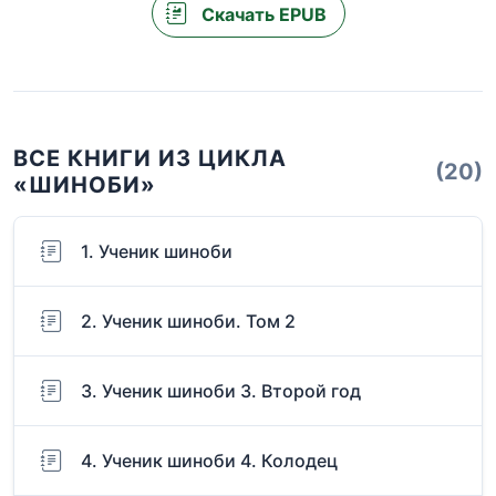
Скачать EPUB
ВСЕ КНИГИ ИЗ ЦИКЛА
(20)
«ШИНОБИ»
1. Ученик шиноби
2. Ученик шиноби. Том 2
3. Ученик шиноби 3. Второй год
4. Ученик шиноби 4. Колодец