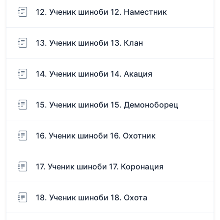
12. Ученик шиноби 12. Наместник
13. Ученик шиноби 13. Клан
14. Ученик шиноби 14. Акация
15. Ученик шиноби 15. Демоноборец
16. Ученик шиноби 16. Охотник
17. Ученик шиноби 17. Коронация
18. Ученик шиноби 18. Охота