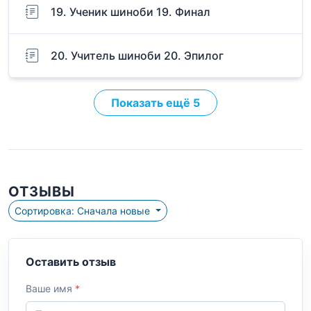
19. Ученик шиноби 19. Финал
20. Учитель шиноби 20. Эпилог
Показать ещё 5
ОТЗЫВЫ
Сортировка: Сначала новые
Оставить отзыв
Ваше имя
*