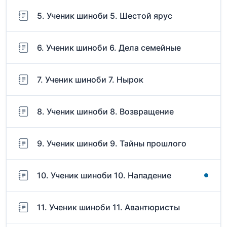
5. Ученик шиноби 5. Шестой ярус
6. Ученик шиноби 6. Дела семейные
7. Ученик шиноби 7. Нырок
8. Ученик шиноби 8. Возвращение
9. Ученик шиноби 9. Тайны прошлого
10. Ученик шиноби 10. Нападение
11. Ученик шиноби 11. Авантюристы