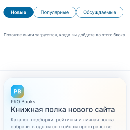
Новые
Популярные
Обсуждаемые
Похожие книги загрузятся, когда вы дойдете до этого блока.
PB
PRO Books
Книжная полка нового сайта
Каталог, подборки, рейтинги и личная полка
собраны в одном спокойном пространстве