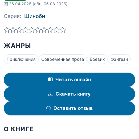
26.04.2026
(обн. 06.08.2026)
Серия:
Шиноби
ЖАНРЫ
Приключения
Современная проза
Боевик
Фэнтези
Читать онлайн
Скачать книгу
Оставить отзыв
О КНИГЕ