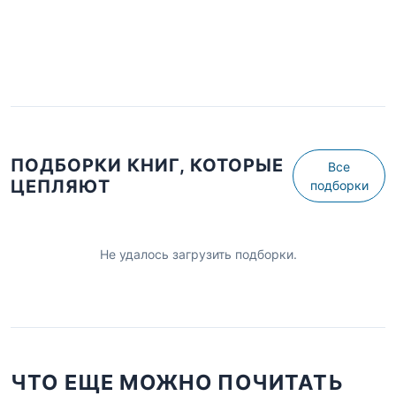
ПОДБОРКИ КНИГ, КОТОРЫЕ
Все
ЦЕПЛЯЮТ
подборки
Не удалось загрузить подборки.
ЧТО ЕЩЕ МОЖНО ПОЧИТАТЬ