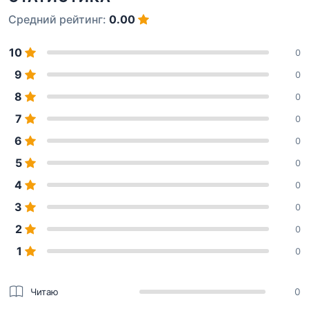
Средний рейтинг:
0.00
10
0
9
0
8
0
7
0
6
0
5
0
4
0
3
0
2
0
1
0
Читаю
0