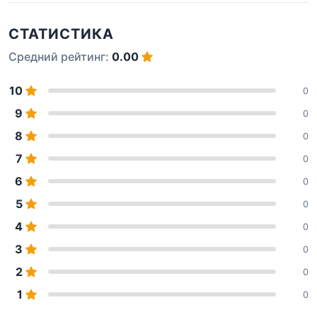
СТАТИСТИКА
Средний рейтинг:
0.00
10
0
9
0
8
0
7
0
6
0
5
0
4
0
3
0
2
0
1
0