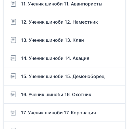
11. Ученик шиноби 11. Авантюристы
12. Ученик шиноби 12. Наместник
13. Ученик шиноби 13. Клан
14. Ученик шиноби 14. Акация
15. Ученик шиноби 15. Демоноборец
16. Ученик шиноби 16. Охотник
17. Ученик шиноби 17. Коронация