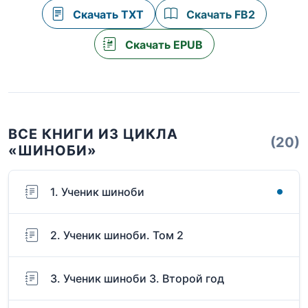
Скачать TXT
Скачать FB2
Скачать EPUB
ВСЕ КНИГИ ИЗ ЦИКЛА
(20)
«ШИНОБИ»
1. Ученик шиноби
2. Ученик шиноби. Том 2
3. Ученик шиноби 3. Второй год