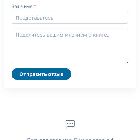
Ваше имя
*
Отправить отзыв