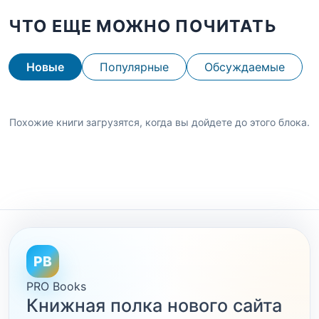
ЧТО ЕЩЕ МОЖНО ПОЧИТАТЬ
Новые
Популярные
Обсуждаемые
Похожие книги загрузятся, когда вы дойдете до этого блока.
PB
PRO Books
Книжная полка нового сайта