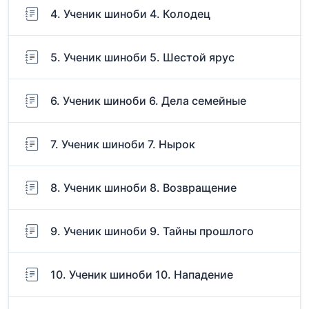
4. Ученик шиноби 4. Колодец
5. Ученик шиноби 5. Шестой ярус
6. Ученик шиноби 6. Дела семейные
7. Ученик шиноби 7. Нырок
8. Ученик шиноби 8. Возвращение
9. Ученик шиноби 9. Тайны прошлого
10. Ученик шиноби 10. Нападение