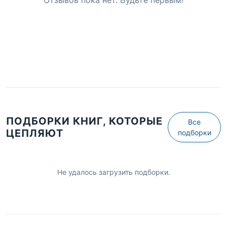
Отзывов пока нет. Будьте первым!
ПОДБОРКИ КНИГ, КОТОРЫЕ
Все
ЦЕПЛЯЮТ
подборки
Не удалось загрузить подборки.