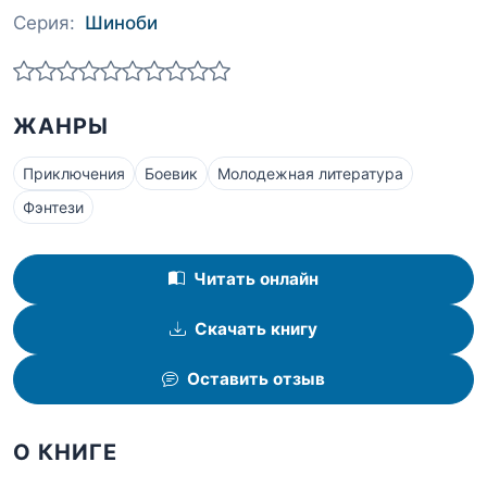
Серия:
Шиноби
ЖАНРЫ
Приключения
Боевик
Молодежная литература
Фэнтези
Читать онлайн
Скачать книгу
Оставить отзыв
О КНИГЕ