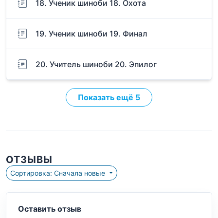
18. Ученик шиноби 18. Охота
19. Ученик шиноби 19. Финал
20. Учитель шиноби 20. Эпилог
Показать ещё 5
ОТЗЫВЫ
Сортировка: Сначала новые
Оставить отзыв