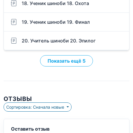
18. Ученик шиноби 18. Охота
19. Ученик шиноби 19. Финал
20. Учитель шиноби 20. Эпилог
Показать ещё 5
ОТЗЫВЫ
Сортировка: Сначала новые
Оставить отзыв