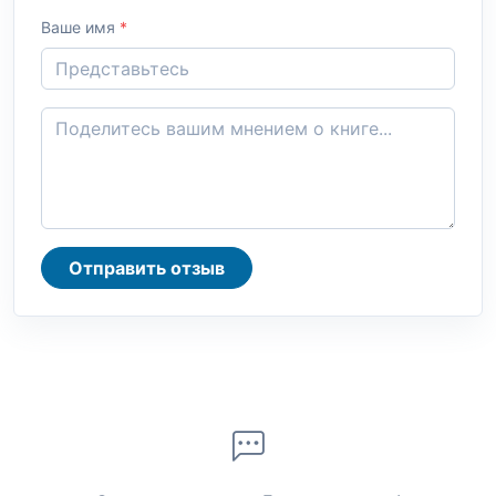
Ваше имя
*
Отправить отзыв