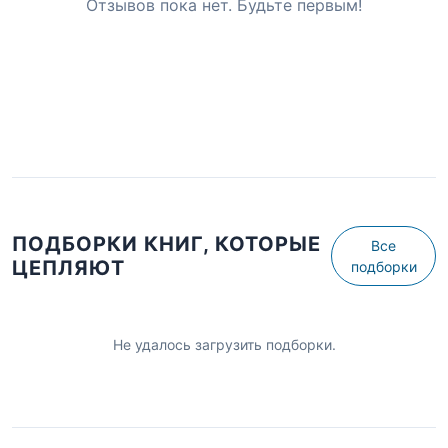
Отзывов пока нет. Будьте первым!
ПОДБОРКИ КНИГ, КОТОРЫЕ
Все
ЦЕПЛЯЮТ
подборки
Не удалось загрузить подборки.