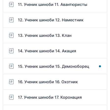
11. Ученик шиноби 11. Авантюристы
12. Ученик шиноби 12. Наместник
13. Ученик шиноби 13. Клан
14. Ученик шиноби 14. Акация
15. Ученик шиноби 15. Демоноборец
16. Ученик шиноби 16. Охотник
17. Ученик шиноби 17. Коронация