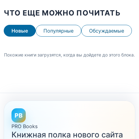
ЧТО ЕЩЕ МОЖНО ПОЧИТАТЬ
Новые
Популярные
Обсуждаемые
Похожие книги загрузятся, когда вы дойдете до этого блока.
PB
PRO Books
Книжная полка нового сайта