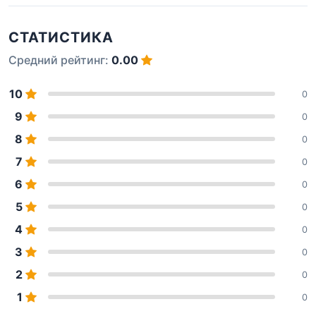
СТАТИСТИКА
Средний рейтинг:
0.00
10
0
9
0
8
0
7
0
6
0
5
0
4
0
3
0
2
0
1
0