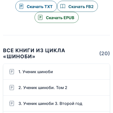
Скачать TXT
Скачать FB2
Скачать EPUB
ВСЕ КНИГИ ИЗ ЦИКЛА
(20)
«ШИНОБИ»
1. Ученик шиноби
2. Ученик шиноби. Том 2
3. Ученик шиноби 3. Второй год