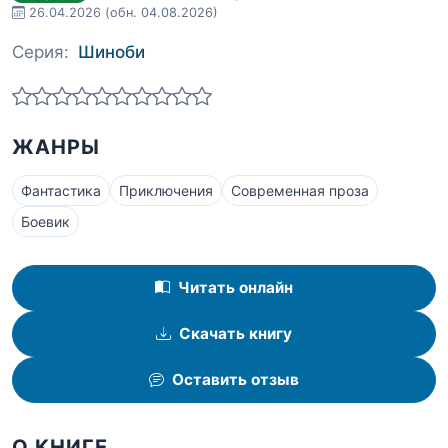
26.04.2026
(обн. 04.08.2026)
Серия:
Шиноби
ЖАНРЫ
Фантастика
Приключения
Современная проза
Боевик
Читать онлайн
Скачать книгу
Оставить отзыв
О КНИГЕ