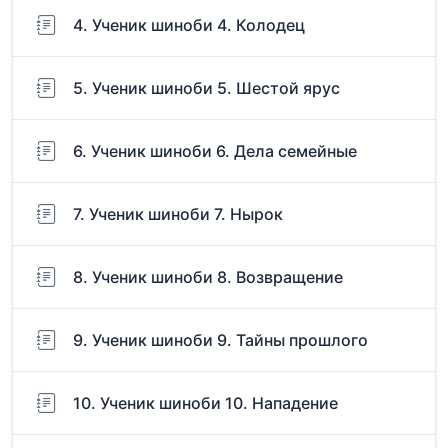
4. Ученик шиноби 4. Колодец
5. Ученик шиноби 5. Шестой ярус
6. Ученик шиноби 6. Дела семейные
7. Ученик шиноби 7. Нырок
8. Ученик шиноби 8. Возвращение
9. Ученик шиноби 9. Тайны прошлого
10. Ученик шиноби 10. Нападение