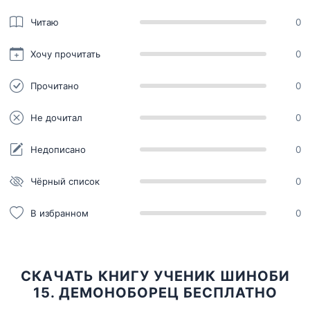
Читаю
0
Хочу прочитать
0
Прочитано
0
Не дочитал
0
Недописано
0
Чёрный список
0
В избранном
0
СКАЧАТЬ КНИГУ УЧЕНИК ШИНОБИ
15. ДЕМОНОБОРЕЦ БЕСПЛАТНО