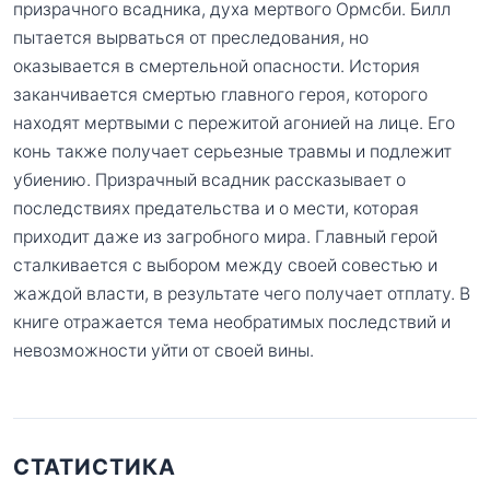
призрачного всадника, духа мертвого Ормсби. Билл
пытается вырваться от преследования, но
оказывается в смертельной опасности. История
заканчивается смертью главного героя, которого
находят мертвыми с пережитой агонией на лице. Его
конь также получает серьезные травмы и подлежит
убиению. Призрачный всадник рассказывает о
последствиях предательства и о мести, которая
приходит даже из загробного мира. Главный герой
сталкивается с выбором между своей совестью и
жаждой власти, в результате чего получает отплату. В
книге отражается тема необратимых последствий и
невозможности уйти от своей вины.
СТАТИСТИКА