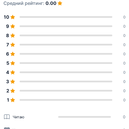
Средний рейтинг:
0.00
10
0
9
0
8
0
7
0
6
0
5
0
4
0
3
0
2
0
1
0
Читаю
0