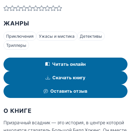
ЖАНРЫ
Приключения
Ужасы и мистика
Детективы
Триллеры
Читать онлайн
Скачать книгу
Оставить отзыв
О КНИГЕ
Призрачный всадник — это история, в центре которой
находится старатель Большой Билл Хокинс. Он вместе