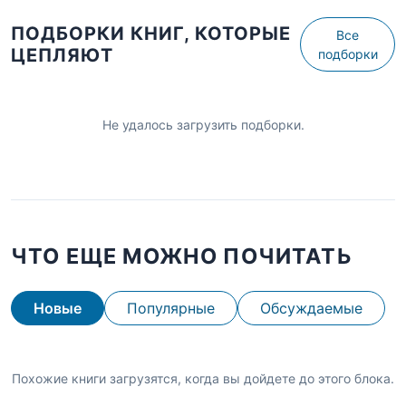
ПОДБОРКИ КНИГ, КОТОРЫЕ
Все
ЦЕПЛЯЮТ
подборки
Не удалось загрузить подборки.
ЧТО ЕЩЕ МОЖНО ПОЧИТАТЬ
Новые
Популярные
Обсуждаемые
Похожие книги загрузятся, когда вы дойдете до этого блока.