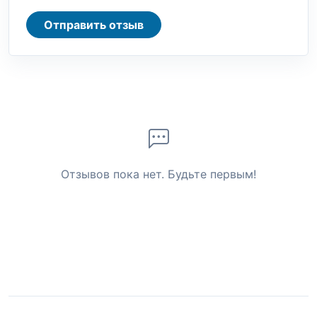
Отправить отзыв
Отзывов пока нет. Будьте первым!