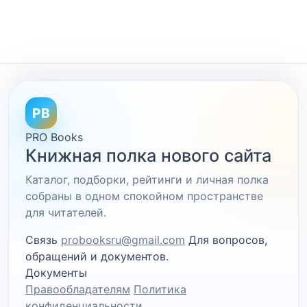
PB
PRO Books
Книжная полка нового сайта
Каталог, подборки, рейтинги и личная полка
собраны в одном спокойном пространстве
для читателей.
Связь
probooksru@gmail.com
Для вопросов,
обращений и документов.
Документы
Правообладателям
Политика
конфиденциальности