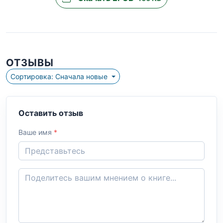
ОТЗЫВЫ
Сортировка: Сначала новые
Оставить отзыв
Ваше имя
*