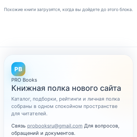
Похожие книги загрузятся, когда вы дойдете до этого блока.
PB
PRO Books
Книжная полка нового сайта
Каталог, подборки, рейтинги и личная полка
собраны в одном спокойном пространстве
для читателей.
Связь
probooksru@gmail.com
Для вопросов,
обращений и документов.