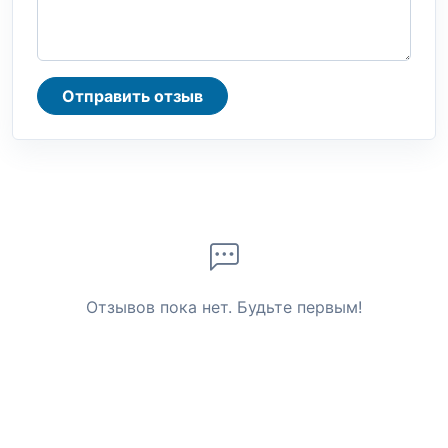
Отправить отзыв
Отзывов пока нет. Будьте первым!