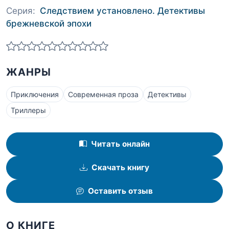
Серия:
Следствием установлено. Детективы
брежневской эпохи
ЖАНРЫ
Приключения
Современная проза
Детективы
Триллеры
Читать онлайн
Скачать книгу
Оставить отзыв
О КНИГЕ