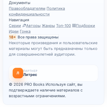
Документы
Правообладателям
Политика
конфиденциальности
Навигация
Серии
Авторы
Жанры
Топ-100
Подборки
Идеи
Гонка
18+
Все права защищены
Некоторые произведения и пользовательские
материалы могут быть предназначены только
для совершеннолетней аудитории.
ПАРТНЕР
Л
Литрес
© 2026 PRO Books
Используя сайт, вы
подтверждаете наличие материалов с
возрастными ограничениями.