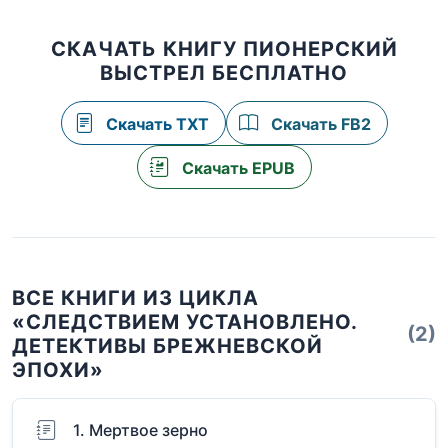
СКАЧАТЬ КНИГУ ПИОНЕРСКИЙ
ВЫСТРЕЛ БЕСПЛАТНО
Скачать TXT
Скачать FB2
Скачать EPUB
ВСЕ КНИГИ ИЗ ЦИКЛА
«СЛЕДСТВИЕМ УСТАНОВЛЕНО.
(2)
ДЕТЕКТИВЫ БРЕЖНЕВСКОЙ
ЭПОХИ»
1. Мертвое зерно