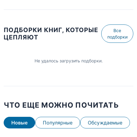
ПОДБОРКИ КНИГ, КОТОРЫЕ
Все
ЦЕПЛЯЮТ
подборки
Не удалось загрузить подборки.
ЧТО ЕЩЕ МОЖНО ПОЧИТАТЬ
Новые
Популярные
Обсуждаемые