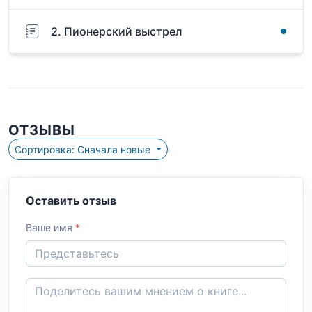
2. Пионерский выстрел
ОТЗЫВЫ
Сортировка: Сначала новые
Оставить отзыв
Ваше имя
*