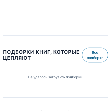
ПОДБОРКИ КНИГ, КОТОРЫЕ
Все
ЦЕПЛЯЮТ
подборки
Не удалось загрузить подборки.