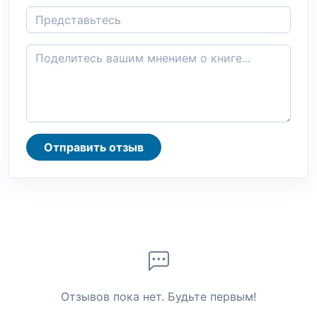
Отправить отзыв
Отзывов пока нет. Будьте первым!