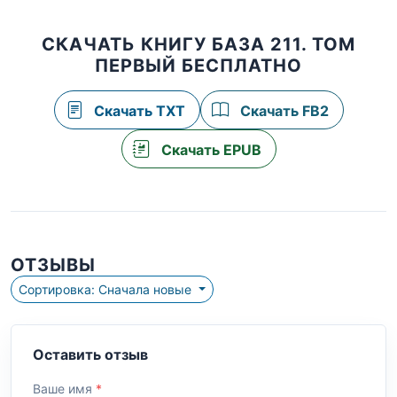
СКАЧАТЬ КНИГУ БАЗА 211. ТОМ
ПЕРВЫЙ БЕСПЛАТНО
Скачать TXT
Скачать FB2
Скачать EPUB
ОТЗЫВЫ
Сортировка: Сначала новые
Оставить отзыв
Ваше имя
*