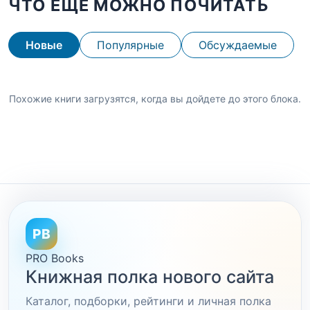
ЧТО ЕЩЕ МОЖНО ПОЧИТАТЬ
Новые
Популярные
Обсуждаемые
Похожие книги загрузятся, когда вы дойдете до этого блока.
PB
PRO Books
Книжная полка нового сайта
Каталог, подборки, рейтинги и личная полка