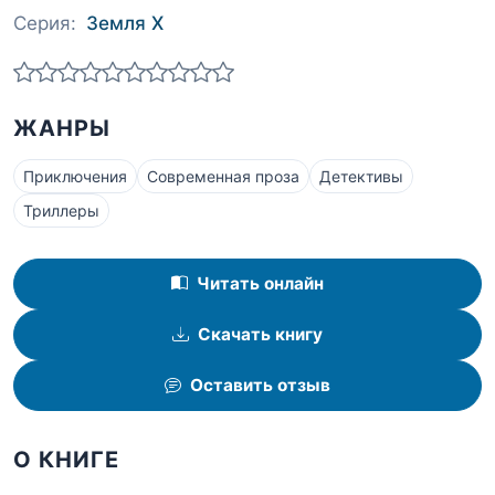
Серия:
Земля Х
ЖАНРЫ
Приключения
Современная проза
Детективы
Триллеры
Читать онлайн
Скачать книгу
Оставить отзыв
О КНИГЕ