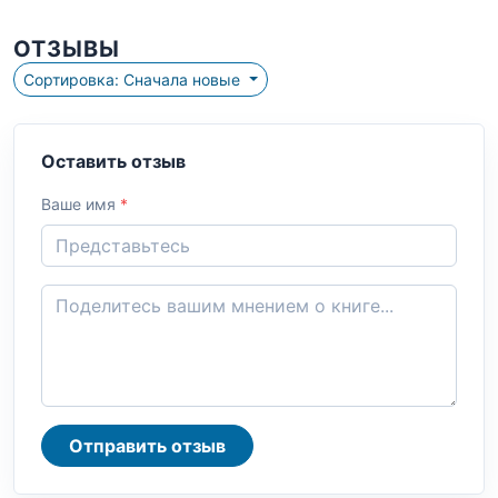
ОТЗЫВЫ
Сортировка: Сначала новые
Оставить отзыв
Ваше имя
*
Отправить отзыв