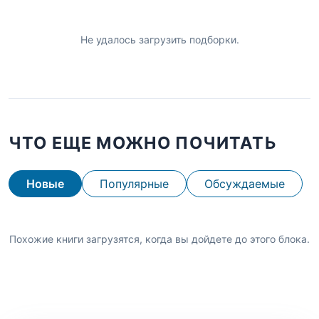
Не удалось загрузить подборки.
ЧТО ЕЩЕ МОЖНО ПОЧИТАТЬ
Новые
Популярные
Обсуждаемые
Похожие книги загрузятся, когда вы дойдете до этого блока.