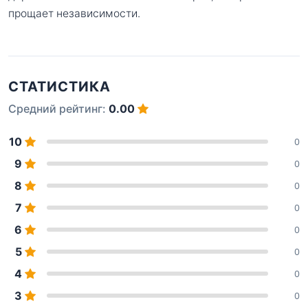
прощает независимости.
СТАТИСТИКА
Средний рейтинг:
0.00
10
0
9
0
8
0
7
0
6
0
5
0
4
0
3
0