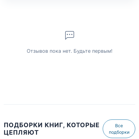
Отзывов пока нет. Будьте первым!
ПОДБОРКИ КНИГ, КОТОРЫЕ
Все
ЦЕПЛЯЮТ
подборки