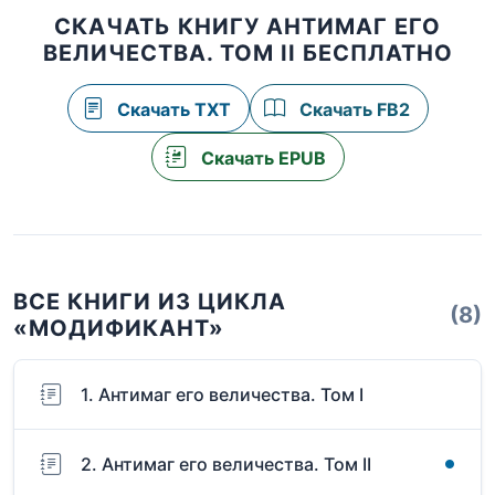
СКАЧАТЬ КНИГУ АНТИМАГ ЕГО
ВЕЛИЧЕСТВА. ТОМ II БЕСПЛАТНО
Скачать TXT
Скачать FB2
Скачать EPUB
ВСЕ КНИГИ ИЗ ЦИКЛА
(8)
«МОДИФИКАНТ»
1. Антимаг его величества. Том I
2. Антимаг его величества. Том II