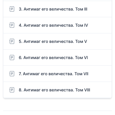
3. Антимаг его величества. Том III
4. Антимаг его величества. Том IV
5. Антимаг его величества. Том V
6. Антимаг его величества. Том VI
7. Антимаг его величества. Том VII
8. Антимаг его величества. Том VIII