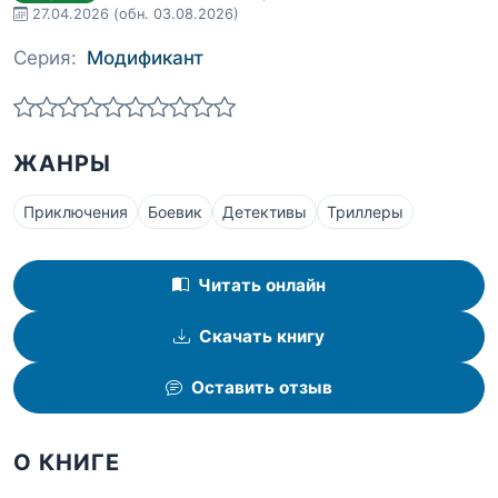
27.04.2026
(обн. 03.08.2026)
Серия:
Модификант
ЖАНРЫ
Приключения
Боевик
Детективы
Триллеры
Читать онлайн
Скачать книгу
Оставить отзыв
О КНИГЕ