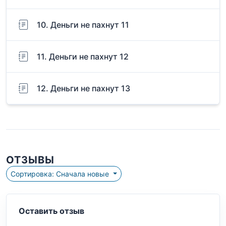
10. Деньги не пахнут 11
11. Деньги не пахнут 12
12. Деньги не пахнут 13
ОТЗЫВЫ
Сортировка: Сначала новые
Оставить отзыв