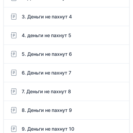
3. Деньги не пахнут 4
4. деньги не пахнут 5
5. Деньги не пахнут 6
6. Деньги не пахнут 7
7. Деньги не пахнут 8
8. Деньги не пахнут 9
9. Деньги не пахнут 10