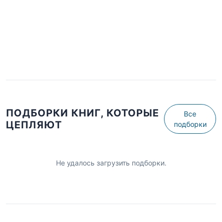
ПОДБОРКИ КНИГ, КОТОРЫЕ
Все
ЦЕПЛЯЮТ
подборки
Не удалось загрузить подборки.