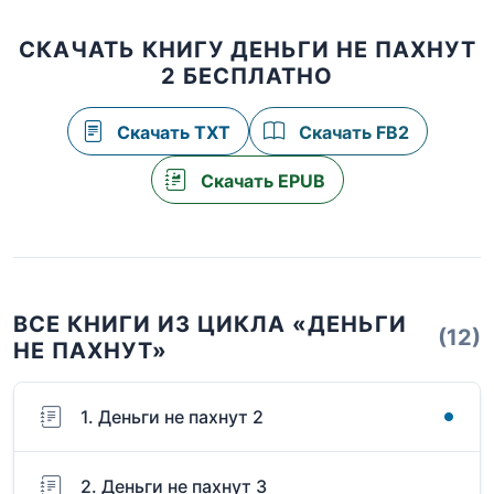
СКАЧАТЬ КНИГУ ДЕНЬГИ НЕ ПАХНУТ
2 БЕСПЛАТНО
Скачать TXT
Скачать FB2
Скачать EPUB
ВСЕ КНИГИ ИЗ ЦИКЛА «ДЕНЬГИ
(12)
НЕ ПАХНУТ»
1. Деньги не пахнут 2
2. Деньги не пахнут 3