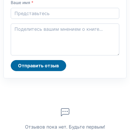
Ваше имя
*
Отправить отзыв
Отзывов пока нет. Будьте первым!