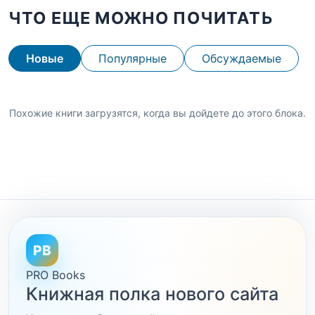
ЧТО ЕЩЕ МОЖНО ПОЧИТАТЬ
Новые
Популярные
Обсуждаемые
Похожие книги загрузятся, когда вы дойдете до этого блока.
PB
PRO Books
Книжная полка нового сайта