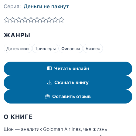
Серия:
Деньги не пахнут
ЖАНРЫ
Детективы
Триллеры
Финансы
Бизнес
Читать онлайн
Скачать книгу
Оставить отзыв
О КНИГЕ
Шон — аналитик Goldman Airlines, чья жизнь