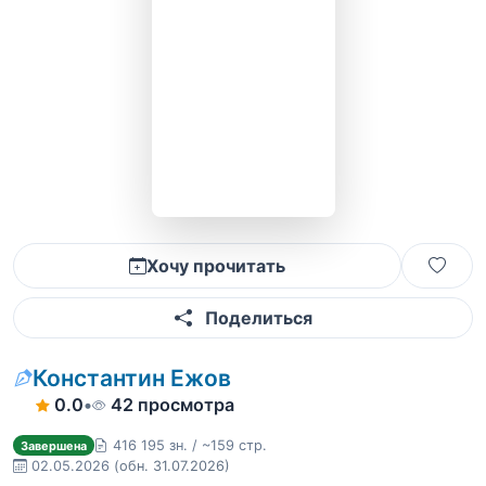
Хочу прочитать
Поделиться
Константин Ежов
0.0
•
42 просмотра
416 195 зн. / ~159 стр.
Завершена
02.05.2026
(обн. 31.07.2026)