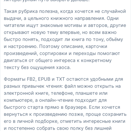
Такая рубрика полезна, когда хочется не случайной
выдачи, а цельного книжного направления. Одни
читатели ищут знакомые мотивы и авторов, другие
открывают новую тему впервые, но всем важно
быстро понять, подходит ли книга по тону, объёму
и настроению. Поэтому описание, карточки
произведений, сортировки и переходы помогают
двигаться от общего интереса к конкретному
тексту без ощущения хаоса.
Форматы FB2, EPUB и TXT остаются удобными для
разных привычек чтения: файл можно открыть на
электронной книге, телефоне, планшете или
компьютере, а онлайн-чтение подходит для
быстрого старта прямо в браузере. Если хочется
вернуться к произведению позже, проще сохранить
его в личной подборке, отметить интересные книги
и постепенно собрать свою полку без лишней