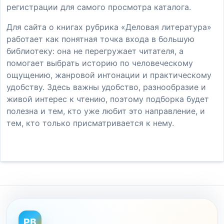
регистрации для самого просмотра каталога.
Для сайта о книгах рубрика «Деловая литература»
работает как понятная точка входа в большую
библиотеку: она не перегружает читателя, а
помогает выбрать историю по человеческому
ощущению, жанровой интонации и практическому
удобству. Здесь важны удобство, разнообразие и
живой интерес к чтению, поэтому подборка будет
полезна и тем, кто уже любит это направление, и
тем, кто только присматривается к нему.
PB