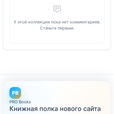
У этой коллекции пока нет комментариев.
Станьте первым.
PB
PRO Books
Книжная полка нового сайта