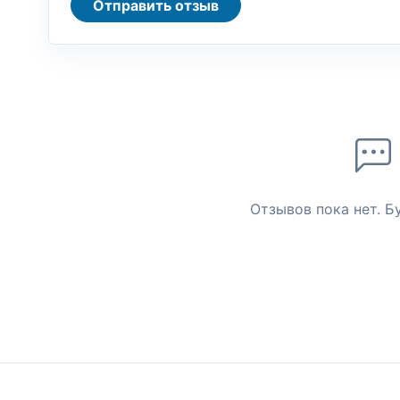
Отправить отзыв
Отзывов пока нет. Б