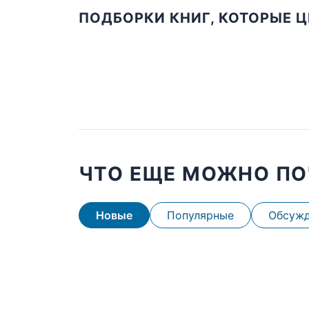
ПОДБОРКИ КНИГ, КОТОРЫЕ 
ЧТО ЕЩЕ МОЖНО ПО
Новые
Популярные
Обсуж