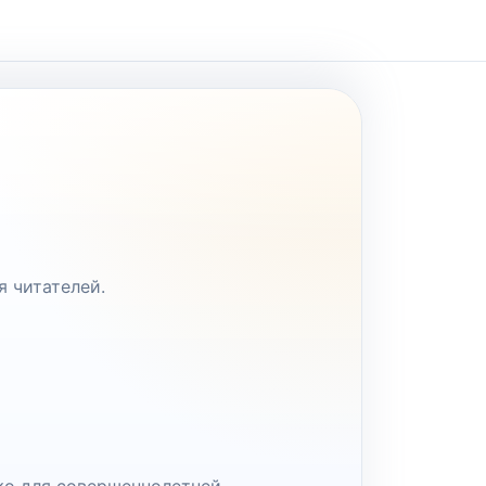
я читателей.