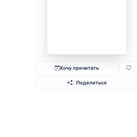
Хочу прочитать
Поделиться