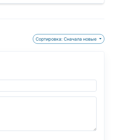
Сортировка: Сначала новые