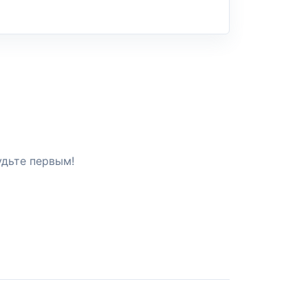
удьте первым!