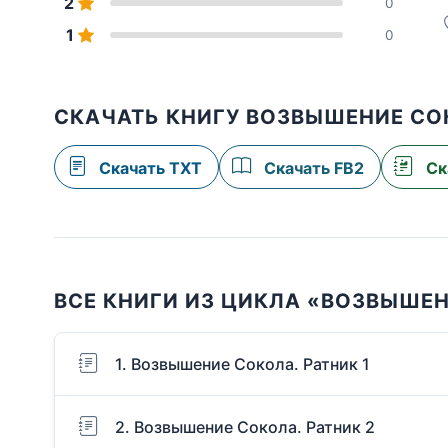
2
0
1
0
СКАЧАТЬ КНИГУ ВОЗВЫШЕНИЕ СОК
Скачать TXT
Скачать FB2
Ск
ВСЕ КНИГИ ИЗ ЦИКЛА «ВОЗВЫШЕ
1. Возвышение Сокола. Ратник 1
2. Возвышение Сокола. Ратник 2