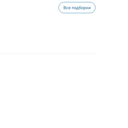
Все подборки