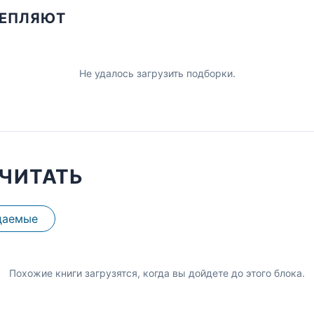
ЦЕПЛЯЮТ
Не удалось загрузить подборки.
ЧИТАТЬ
даемые
Похожие книги загрузятся, когда вы дойдете до этого блока.