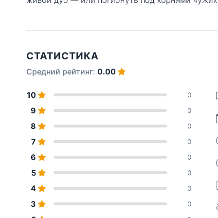
СТАТИСТИКА
Средний рейтинг:
0.00
10
0
9
0
8
0
7
0
6
0
5
0
4
0
3
0