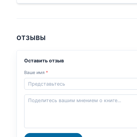
ОТЗЫВЫ
Оставить отзыв
Ваше имя
*