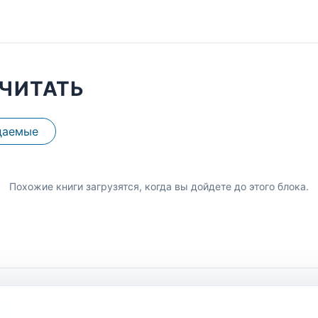
ЧИТАТЬ
даемые
Похожие книги загрузятся, когда вы дойдете до этого блока.