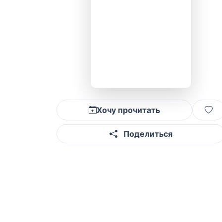
Хочу прочитать
Поделиться