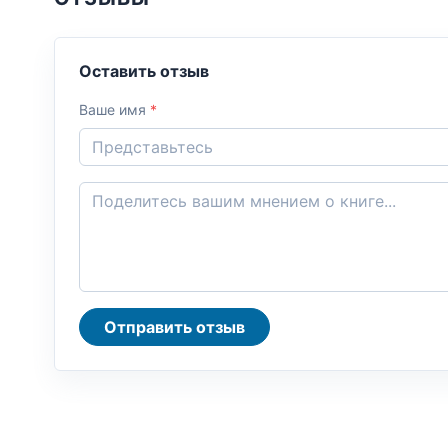
Оставить отзыв
Ваше имя
*
Отправить отзыв