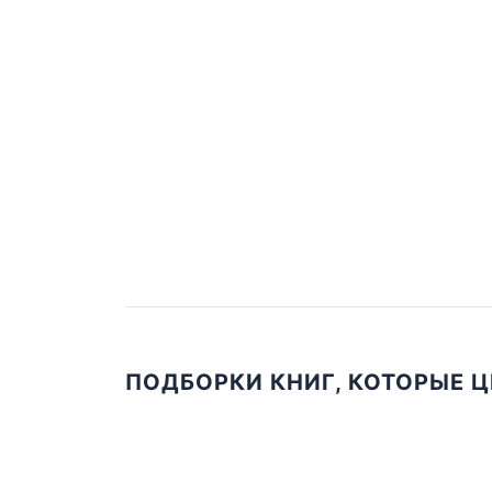
ПОДБОРКИ КНИГ, КОТОРЫЕ 