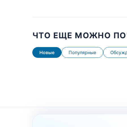
ЧТО ЕЩЕ МОЖНО ПО
Новые
Популярные
Обсуж