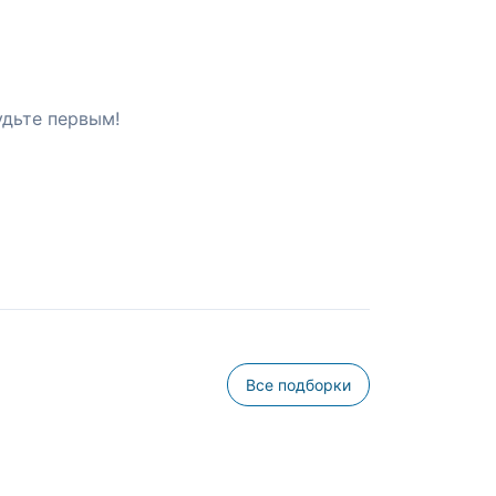
удьте первым!
Все подборки