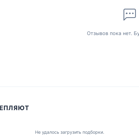
Отзывов пока нет. Б
ЦЕПЛЯЮТ
Не удалось загрузить подборки.